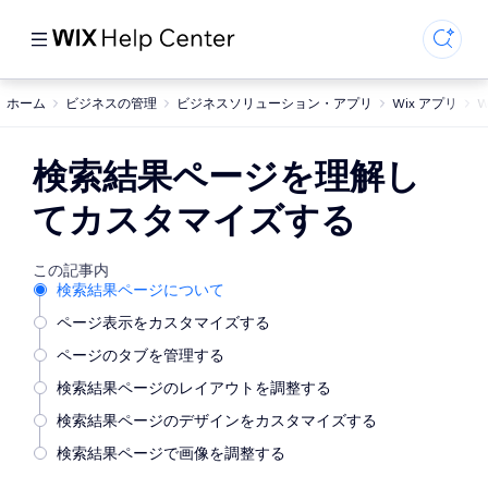
ホーム
ビジネスの管理
ビジネスソリューション・アプリ
Wix アプリ
W
検索結果ページを理解し
てカスタマイズする
この記事内
検索結果ページについて
ページ表示をカスタマイズする
ページのタブを管理する
検索結果ページのレイアウトを調整する
検索結果ページのデザインをカスタマイズする
検索結果ページで画像を調整する