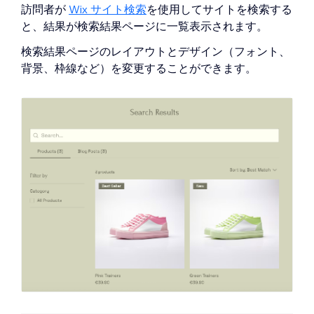
訪問者が
Wix サイト検索
を使用してサイトを検索
する
と
、結果が検索結果ページに一覧表示されます。
検索結果ページのレイアウトとデザイン（フォント、
背景、枠線など）を変更することができます。