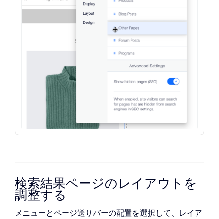
す。
検索結果ページのレイアウトを
調整する
メニューとページ送りバーの配置を選択して、レイア