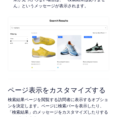
ん」というメッセージが表示されます。
ページ表示をカスタマイズする
検索結果ページを閲覧する訪問者に表示するオプショ
ンを決定します。ページに検索バーを表示したり、
「検索結果」のメッセージをカスタマイズしたりする