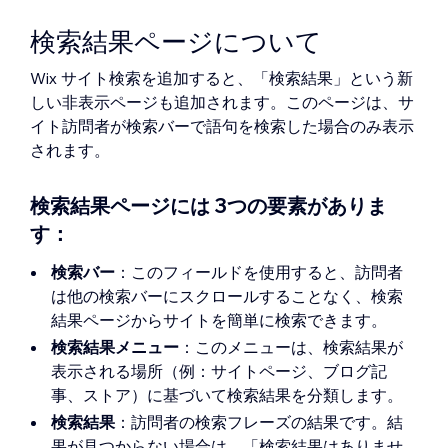
検索結果ページについて
Wix サイト検索を追加すると、「検索結果」という新
しい非表示ページも追加されます。このページは、サ
イト訪問者が
検索バー
で語句を検索した場合のみ表示
されます。
検索結果ページには 3つの要素がありま
す：
検索バー
：このフィールドを使用すると、訪問者
は他の検索バーにスクロールすることなく、検索
結果ページからサイトを簡単に検索できます。
検索結果メニュー
：このメニューは、検索結果が
表示される場所（例：サイトページ、ブログ記
事、ストア）に基づいて検索結果を分類します。
検索結果
：訪問者の検索フレーズの結果です。結
果が見つからない場合は、「検索結果はありませ