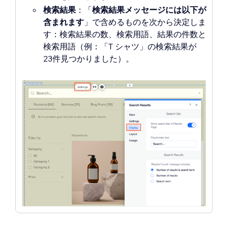
検索結果
：「
検索結果メッセージには以下が
含まれます
」で含めるものを次から決定しま
す：検索結果の数、検索用語、結果の件数と
検索用語（例：「T シャツ」の検索結果が
23件見つかりました）。