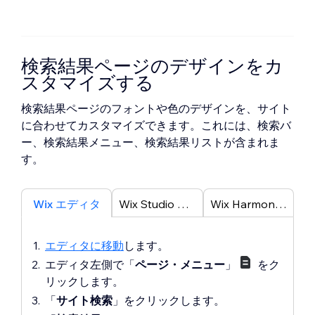
検索結果ページのデザインをカ
スタマイズする
検索結果ページのフォントや色のデザインを、サイト
に合わせてカスタマイズできます。これには、検索バ
ー、検索結果メニュー、検索結果リストが含まれま
す。
Wix エディタ
Wix Studio エディタ
Wix Harmony エディタ
エディタに移動
します。
エディタ左側で「
ページ・メニュー
」
をク
リックします。
「
サイト検索
」をクリックします。