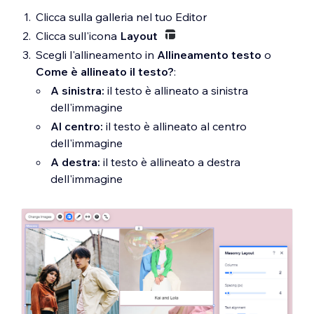
Clicca sulla galleria nel tuo Editor
Clicca sull'icona
Layout
Scegli l'allineamento in
Allineamento testo
o
Come è allineato il testo?
:
A sinistra:
il testo è allineato a sinistra
dell'immagine
Al centro:
il testo è allineato al centro
dell'immagine
A destra:
il testo è allineato a destra
dell'immagine