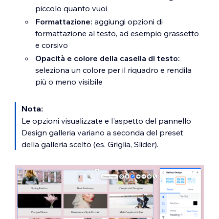
piccolo quanto vuoi
Formattazione:
aggiungi opzioni di
formattazione al testo, ad esempio grassetto
e corsivo
Opacità e colore della casella di testo:
seleziona un colore per il riquadro e rendila
più o meno visibile
Nota:
Le opzioni visualizzate e l'aspetto del pannello
Design galleria variano a seconda del preset
della galleria scelto (es. Griglia, Slider).