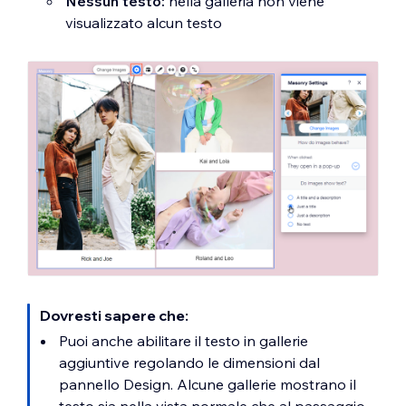
Nessun testo:
nella galleria non viene
visualizzato alcun testo
Dovresti sapere che:
Puoi anche abilitare il testo in gallerie
aggiuntive regolando le dimensioni dal
pannello Design. Alcune gallerie mostrano il