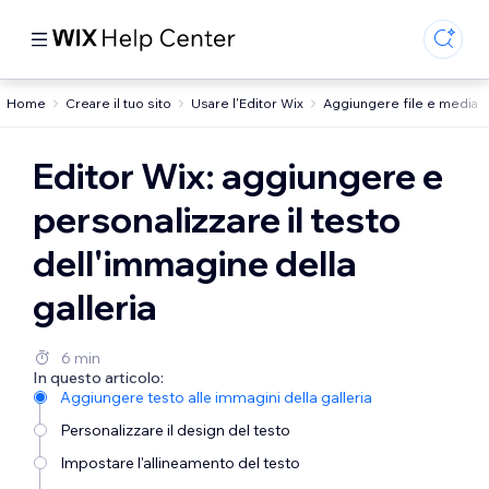
Home
Creare il tuo sito
Usare l'Editor Wix
Aggiungere file e media
Editor Wix: aggiungere e
personalizzare il testo
dell'immagine della
galleria
6 min
In questo articolo:
Aggiungere testo alle immagini della galleria
Personalizzare il design del testo
Impostare l'allineamento del testo