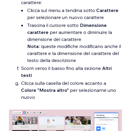
carattere:
Clicca sul menu a tendina sotto
Carattere
per selezionare un nuovo carattere
Trascina il cursore sotto
Dimensione
carattere
per aumentare o diminuire la
dimensione del carattere
Nota:
queste modifiche modificano anche il
carattere e la dimensione del carattere del
testo della descrizione
Scorri verso il basso fino alla sezione
Altri
testi
Clicca sulla casella del colore accanto a
Colore "Mostra altro"
per selezionarne uno
nuovo