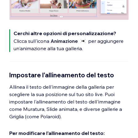
Cerchi altre opzioni di personalizzazione?
Clicca sull'icona
Animazione
per aggiungere
un'animazione alla tua galleria.
Impostare l'allineamento del testo
Allinea il testo dell'immagine della galleria per
scegliere la sua posizione sul tuo sito live. Puoi
impostare l'allineamento del testo dell'immagine
come Muratura, Slide animata, e diverse gallerie a
Griglia (come Polaroid).
Per modificare l'allineamento del testo: