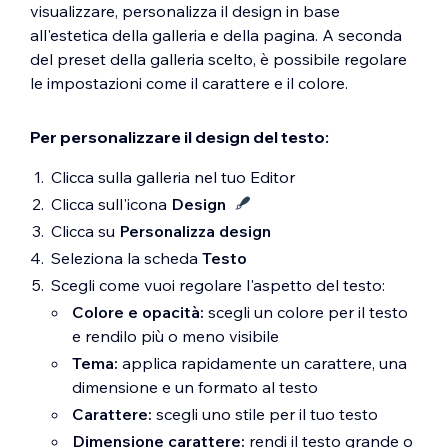
visualizzare, personalizza il design in base
all'estetica della galleria e della pagina. A seconda
del preset della galleria scelto, è possibile regolare
le impostazioni come il carattere e il colore.
Per personalizzare il design del testo:
Clicca sulla galleria nel tuo Editor
Clicca sull'icona
Design
Clicca su
Personalizza design
Seleziona la scheda
Testo
Scegli come vuoi regolare l'aspetto del testo:
Colore e opacità:
scegli un colore per il testo
e rendilo più o meno visibile
Tema:
applica rapidamente un carattere, una
dimensione e un formato al testo
Carattere:
scegli uno stile per il tuo testo
Dimensione carattere:
rendi il testo grande o