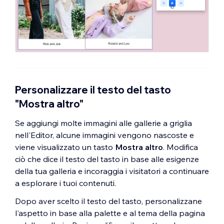
Personalizzare il testo del tasto
"Mostra altro"
Se aggiungi molte immagini alle gallerie a griglia
nell'Editor, alcune immagini vengono nascoste e
viene visualizzato un tasto
Mostra altro
. Modifica
ciò che dice il testo del tasto in base alle esigenze
della tua galleria e incoraggia i visitatori a continuare
a esplorare i tuoi contenuti.
Dopo aver scelto il testo del tasto, personalizzane
l'aspetto in base alla palette e al tema della pagina