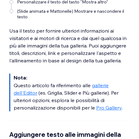
Personalizzare il testo del tasto "Mostra altro"
(Slide animata e Mattonelle) Mostrare e nascondere il
testo
Usa il testo per fornire ulteriori informazioni ai
visitatori e ai motori di ricerca e dai quel qualcosa in
più alle immagini della tua galleria. Puoi aggiungere
titoli, descrizioni, link e personalizzare l'aspetto e
l'allineamento in base al design della tua galleria.
Nota:
Questo articolo fa riferimento alle
gallerie
dell'Editor
(es. Griglia, Slider e Più gallerie). Per
ulteriori opzioni, esplora le possibilità di
personalizzazione disponibili per le
Pro Gallery
.
Aggiungere testo alle immagini della