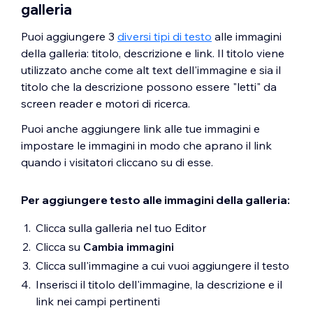
galleria
Puoi aggiungere 3
diversi tipi di testo
alle immagini
della galleria: titolo, descrizione e link. Il titolo viene
utilizzato anche come alt text dell'immagine e sia il
titolo che la descrizione possono essere "letti" da
screen reader e motori di ricerca.
Puoi anche aggiungere link alle tue immagini e
impostare le immagini in modo che aprano il link
quando i visitatori cliccano su di esse.
Per aggiungere testo alle immagini della galleria:
Clicca sulla galleria nel tuo Editor
Clicca su
Cambia immagini
Clicca sull'immagine a cui vuoi aggiungere il testo
Inserisci il titolo dell'immagine, la descrizione e il
link nei campi pertinenti