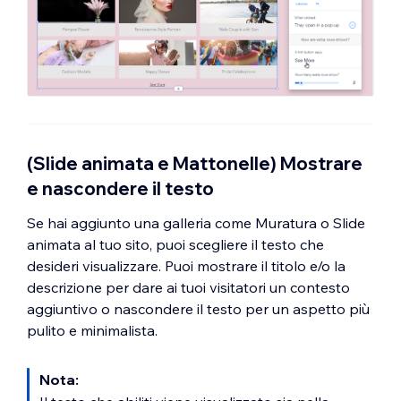
(Slide animata e Mattonelle) Mostrare
e nascondere il testo
Se hai aggiunto una galleria come Muratura o Slide
animata al tuo sito, puoi scegliere il testo che
desideri visualizzare. Puoi mostrare il titolo e/o la
descrizione per dare ai tuoi visitatori un contesto
aggiuntivo o nascondere il testo per un aspetto più
pulito e minimalista.
Nota: