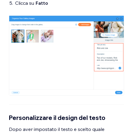
Clicca su
Fatto
Personalizzare il design del testo
Dopo aver impostato il testo e scelto quale