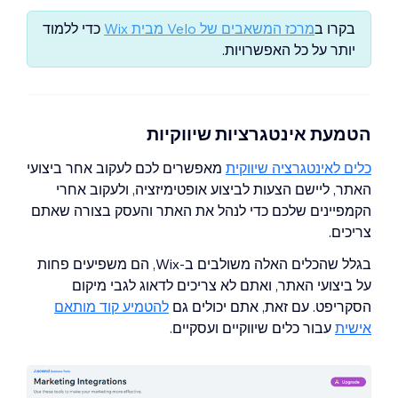
בקרו ב
מרכז המשאבים של Velo מבית Wix
כדי ללמוד
יותר על כל האפשרויות.
הטמעת אינטגרציות שיווקיות
כלים לאינטגרציה שיווקית
מאפשרים לכם לעקוב אחר ביצועי
האתר, ליישם הצעות לביצוע אופטימיזציה, ולעקוב אחרי
הקמפיינים שלכם כדי לנהל את האתר והעסק בצורה שאתם
צריכים.
בגלל שהכלים האלה משולבים ב-Wix, הם משפיעים פחות
על ביצועי האתר, ואתם לא צריכים לדאוג לגבי מיקום
הסקריפט. עם זאת, אתם יכולים גם
להטמיע קוד מותאם
אישית
עבור כלים שיווקיים ועסקיים.