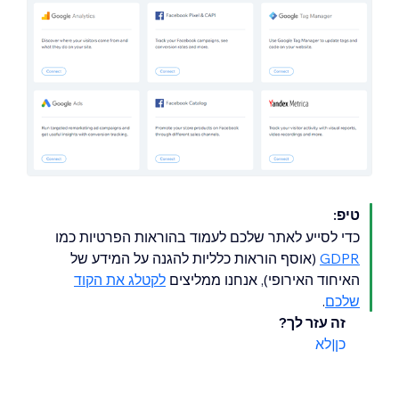
טיפ:
כדי לסייע לאתר שלכם לעמוד בהוראות הפרטיות כמו
GDPR
(אוסף הוראות כלליות להגנה על המידע של
האיחוד האירופי), אנחנו ממליצים
לקטלג את הקוד
שלכם
.
זה עזר לך?
כן
|
לא