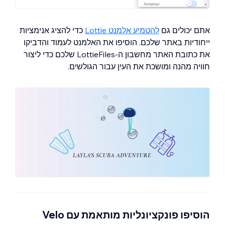
אתם יכולים גם
להטמיע אלמנט Lottie
כדי להציג אנימציות
ייחודיות באתר שלכם. הוסיפו את האלמנט לעמוד והדביקו
את כתובת האתר מחשבון ה-LottieFiles שלכם כדי ליצור
חוויה מהנה ומושכת את העין עבור הגולשים.
הוסיפו פונקציונליות מותאמת עם Velo