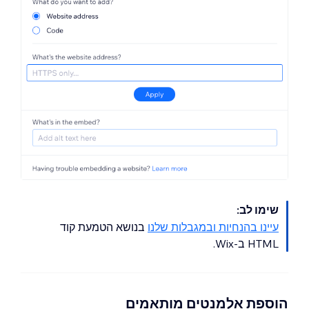
שימו לב:
עיינו בהנחיות ובמגבלות שלנו
בנושא הטמעת קוד
HTML ב-Wix.
הוספת אלמנטים מותאמים