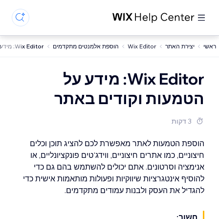
ראשי
יצירת האתר
Wix Editor
הוספת אלמנטים מתקדמים
Wix Editor: מידע על הטמעות וקודים באתר
Wix Editor: מידע על
הטמעות וקודים באתר
3 דקות
הוספת הטמעות לאתר מאפשרת לכם להציג תוכן וכלים
חיצוניים, כמו אתרים חיצוניים, ווידג'טים פונקציונליים, או
אנימציה וסרטונים. אתם יכולים להשתמש בהם גם כדי
להוסיף אינטגרציות שיווקיות ופעולות מותאמות אישית כדי
להגדיל את העסק ולבנות עמודים מתקדמים.
חשוב: