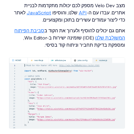
מצב Velo Dev מספק לכם יכולות מתקדמות לבניית
אתרים. עבדו עם ה-
API
שלנו, והוסיפו
JavaScript
לאתר
כדי ליצור עמודים עשירים בתוכן ומקצועיים.
אתם גם יכולים להוסיף ולערוך את הקוד ב
סביבת הפיתוח
המשולבת שלנו
(IDE) שזמינה ישירות ב-Wix Editor,
ומספקת בדיקת תחביר וניתוח קוד בסיסי.