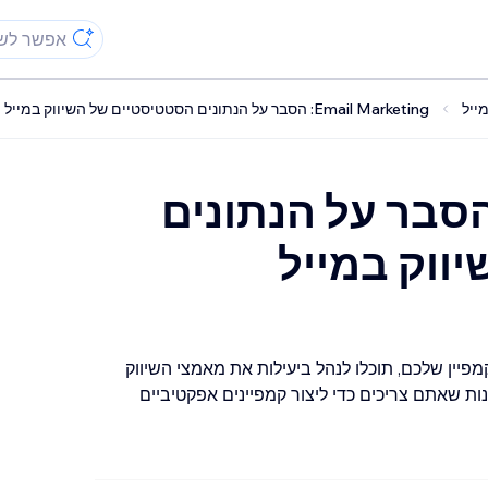
ייל
Email Marketing: הסבר על הנתונים הסטטיסטיים של השיווק במייל
Email Market: הסבר על הנתונים
ווק במייל
ין שלכם, תוכלו לנהל ביעילות את מאמצי השיווק
ות שאתם צריכים כדי ליצור קמפיינים אפקטיביים