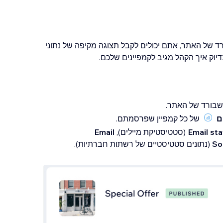
ווק במייל) בדאשבורד של האתר, אתם יכולים לקבל תצוגה מקיפה של נתוני
יוק איך הקהל מגיב לקמפיינים שלכם.
אשבורד של האתר.
ם
של כל קמפיין שפרסמתם.
Email sta
(סטטיסטיקת מיילים),
Email
So
(נתונים סטטיסטיים של רשתות חברתיות).