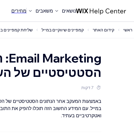
נושאים
משאבים
מחירים
ראשי
קידום האתר
קמפיינים שיווקיים במייל
שליחת קמפיינים במ
ing
הסטטיסטיים של השי
7 דקות
באמצעות המעקב אחר הנתונים הסטטיסטיים של הקמפי
במייל. עם המידע החשוב הזה תוכלו להפיק את התובנ
ואטקרטיביים בעתיד.