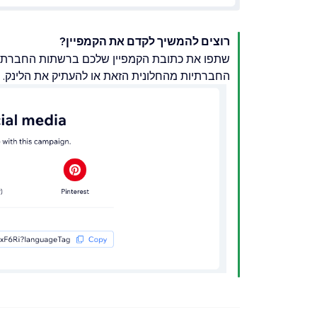
רוצים להמשיך לקדם את הקמפיין?
שתפו את כתובת הקמפיין שלכם ברשתות החברתיו
החברתיות מהחלונית הזאת או להעתיק את הלינק.