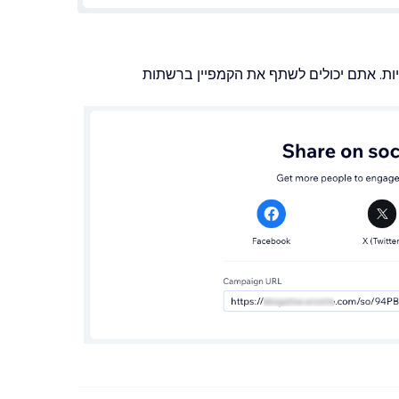
ת. אתם יכולים לשתף את הקמפיין ברשתות