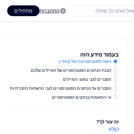
התחברות
מתחילים
בעמוד מידע הזה
גישה לסטטיסטיקות של קמפיין
הבנת הנתונים הסטטיסטיים של המיילים שלכם
הסברים לגבי נמעני המיילים
הסברים על הנתונים הסטטיסטיים לגבי הרשתות החברתיות
אי-התאמות בנתונים הסטטיסטיים
זה עזר לך?
כן
|
לא