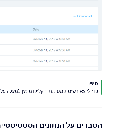
טיפ:
כדי לייצא רשימת מסוננת, הקליקו מימין למעלה על
הסברים על הנתונים הסטטיסטיים