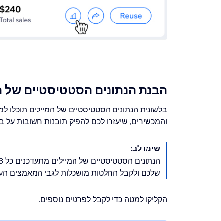
הבנת הנתונים הסטטיסטיים של ה
בלשונית הנתונים הסטטיסטיים של המיילים תוכלו למ
והמכשירים, שיעזרו לכם להפיק תובנות חשובות על ביצ
שימו לב:
שלכם ולקבל החלטות מושכלות לגבי המאמצים העת
הקליקו למטה כדי לקבל לפרטים נוספים.