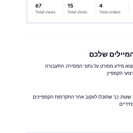
מיילים שלכם
צוא מידע מפורט על נתוני המסירה, התעבורה
ועי הקמפיין.
הנתונים הסטטיסטיים של המיילים מתעדכנים כל 3 שעות, כך שתוכלו לעקוב אחר התקדמות הקמפיינים
ידיים.