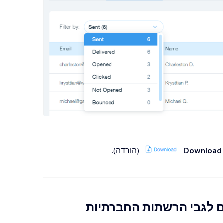
Download
(הורדה).
 לגבי הרשתות החברתיות