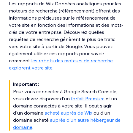
Les rapports de Wix Données analytiques pour les
moteurs de recherche (référencement) offrent des
informations précieuses sur le référencement de
votre site en fonction des informations et des mots-
clés de votre entreprise. Découvrez quelles
requêtes de recherche génèrent le plus de trafic
vers votre site à partir de Google. Vous pouvez
également utiliser ces rapports pour savoir
comment
les robots des moteurs de recherche
explorent votre site
.
Important :
Pour vous connecter à Google Search Console,
vous devez disposer d'un
forfait Premium
et un
domaine connectés à votre site. Il peut s'agir
d'un domaine
acheté auprès de Wix
ou d'un
domaine acheté
auprès d'un autre hébergeur de
domaine
.