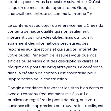
client et posez-vous la question suivante : « Qu'est-
ce qu'un de mes clients taperait dans Google s'il
cherchait une entreprise comme la mienne ? »
Le contenu est au cœur du référencement. Créez du
contenu de haute qualité qui non seulement
intègrent vos mots-clés cibles, mais qui fournit
également des informations précieuses, des
réponses aux questions et qui suscite l'intérêt de
votre public. Par exemple, assurez-vous que vos
articles ou services ont des descriptions claires et
rédigez des posts de blog attrayants. La cohérence
dans la création de contenu est essentielle pour
l’approbation de la construction.
Google a tendance à favoriser les sites bien écrits et
avec du contenu fréquemment mis à jour. La
publication régulière de posts de blog, que votre
audience cible appréciera ou trouvera instructifs, est