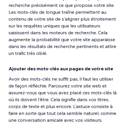
recherche précisément ce que propose votre site.
Les mots-clés de longue traîne permettent au
contenu de votre site de s'aligner plus étroitement
sur les requêtes uniques que les utilisateurs
saisissent dans les moteurs de recherche. Cela
augmente la probabilité que votre site apparaisse
dans les résultats de recherche pertinents et attire
un trafic très ciblé.
Ajouter des mots-clés aux pages de votre site
Avoir des mots-clés ne suffit pas, il faut les utiliser
de façon réfléchie. Parcourez votre site web et
assurez-vous que vous avez placé ces mots-clés là
où ils doivent l'être. Cela signifie dans vos titres,
corps de texte et plus encore. L'astuce consiste à
faire en sorte que tout cela semble naturel, comme
une conversation amicale avec vos visiteurs.