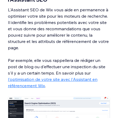
L'Assistant SEO de Wix vous aide en permanence à
optimiser votre site pour les moteurs de recherche.
Il identifie les problèmes potentiels avec votre site
et vous donne des recommandations que vous
pouvez suivre pour améliorer le contenu, la
structure et les attributs de référencement de votre
page.
Par exemple, elle vous rappellera de rédiger un
post de blog ou d'effectuer une inspection du site
s'il y a un certain temps. En savoir plus sur
l'optimisation de votre site avec l'Assistant en
référencement Wix
.