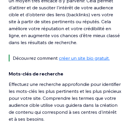
un moyen très efficace d'y parvenir. Cela permet
d'attirer et de susciter l'intérêt de votre audience
cible et d'obtenir des liens (backlinks) vers votre
site à partir de sites pertinents ou réputés. Cela
améliore votre réputation et votre crédibilité en
ligne, en augmente vos chances d'être mieux classé
dans les résultats de recherche.
Découvrez comment
créer un site bio gratuit.
Mots-clés de recherche
Effectuez une recherche approfondie pour identifier
les mots‑clés les plus pertinents et les plus précieux
pour votre site. Comprendre les termes que votre
audience cible utilise vous guidera dans la création
de contenu qui correspond à ses centres d'intérêt
et à ses besoins.