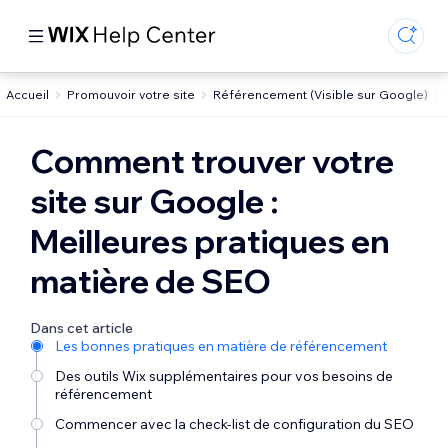
Accueil
Promouvoir votre site
Référencement (Visible sur Google)
Comment trouver votre
site sur Google :
Meilleures pratiques en
matière de SEO
Dans cet article
Les bonnes pratiques en matière de référencement
Des outils Wix supplémentaires pour vos besoins de
référencement
Commencer avec la check‑list de configuration du SEO