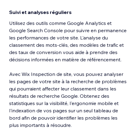
Suivi et analyses réguliers
Utilisez des outils comme Google Analytics et
Google Search Console pour suivre en permanence
les performances de votre site. L'analyse du
classement des mots-clés, des modèles de trafic et
des taux de conversion vous aide à prendre des
décisions informées en matière de référencement.
Avec Wix Inspection de site, vous pouvez analyser
les pages de votre site à la recherche de problèmes
qui pourraient affecter leur classement dans les
résultats de recherche Google. Obtenez des
statistiques sur la visibilité, l'ergonomie mobile et
l'indexation de vos pages sur un seul tableau de
bord afin de pouvoir identifier les problèmes les
plus importants à résoudre.