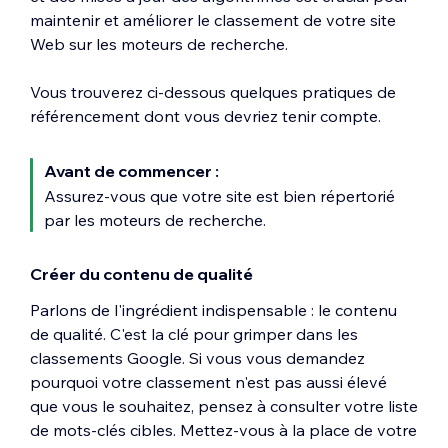
maintenir et améliorer le classement de votre site
Web sur les moteurs de recherche.
Vous trouverez ci-dessous quelques pratiques de
référencement dont vous devriez tenir compte.
Avant de commencer :
Assurez-vous que
votre site est bien répertorié
par les moteurs de recherche.
Créer du contenu de qualité
Parlons de l'ingrédient indispensable : le contenu
de qualité. C'est la clé pour grimper dans les
classements Google. Si vous vous demandez
pourquoi votre classement n'est pas aussi élevé
que vous le souhaitez, pensez à consulter votre liste
de mots‑clés cibles. Mettez-vous à la place de votre