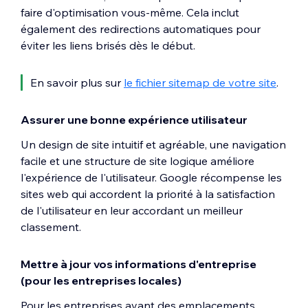
faire d'optimisation vous-même. Cela inclut
également des redirections automatiques pour
éviter les liens brisés dès le début.
En savoir plus sur
le fichier sitemap de votre site
.
Assurer une bonne expérience utilisateur
Un design de site intuitif et agréable, une navigation
facile et une structure de site logique améliore
l'expérience de l'utilisateur. Google récompense les
sites web qui accordent la priorité à la satisfaction
de l'utilisateur en leur accordant un meilleur
classement.
Mettre à jour vos informations d'entreprise
(pour les entreprises locales)
Pour les entreprises ayant des emplacements