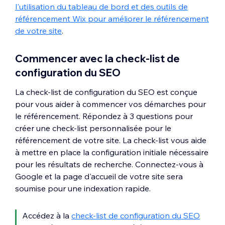
l'utilisation du tableau de bord et des outils de
référencement Wix pour améliorer le référencement
de votre site
.
Commencer avec la check‑list de
configuration du SEO
La check-list de configuration du SEO est conçue
pour vous aider à commencer vos démarches pour
le référencement. Répondez à 3 questions pour
créer une check‑list personnalisée pour le
référencement de votre site. La check-list vous aide
à mettre en place la configuration initiale nécessaire
pour les résultats de recherche. Connectez-vous à
Google et la page d'accueil de votre site sera
soumise pour une indexation rapide.
Accédez à la
check‑list de configuration du SEO