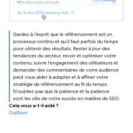
Gardez à l'esprit que le référencement est un
processus continu et qu'il faut parfois du temps
pour obtenir des résultats. Rester à jour des
tendances du secteur, revoir et optimiser votre
contenu, suivre l'engagement des utilisateurs et
demander des commentaires de votre audience
peut vous aider à adapter et à affiner votre
stratégie de référencement au fil du temps.
N'oubliez pas que la patience et la patience
sont les clés de votre succès en matière de SEO.
Cela vous a-t-il aidé ?
Oui
|
Non