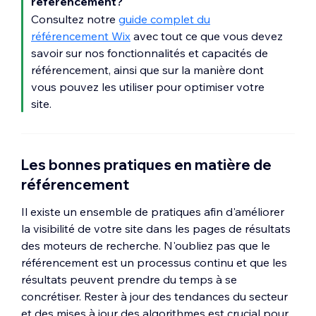
référencement?
Consultez notre
guide complet du
référencement Wix
avec tout ce que vous devez
savoir sur nos fonctionnalités et capacités de
référencement, ainsi que sur la manière dont
vous pouvez les utiliser pour optimiser votre
site.
Les bonnes pratiques en matière de
référencement
Il existe un ensemble de pratiques afin d'améliorer
la visibilité de votre site dans les pages de résultats
des moteurs de recherche. N'oubliez pas que le
référencement est un processus continu et que les
résultats peuvent prendre du temps à se
concrétiser. Rester à jour des tendances du secteur
et des mises à jour des algorithmes est crucial pour