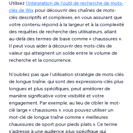
Utilisez
l'intégration de l'outil de recherche de mots-
clés de Wix
pour découvrir des chaînes de mots-
clés descriptifs et complexes, en vous assurant que
votre contenu répond à la largeur et à la complexité
des requêtes de recherche des utilisateurs, allant
au-delà des termes de base comme « chaussures ».
Il peut vous aider à découvrir des mots‑clés de
valeur qui atteignent un solde entre le volume de
recherche et la concurrence.
N'oubliez pas que l'utilisation stratégie de mots-clés
de longue traîne, qui sont des expressions-clés plus
longues et plus spécifiques, peut améliorer de
manière significative votre visibilité et votre
engagement. Par exemple, au lieu de cibler le mot-
clé large « chaussures », vous pouvez utiliser un
mot-clé de longue traîne comme « meilleures
chaussures de sport pour pieds plats ». Ce terme
s'adresse à une audience plus spécifique qui