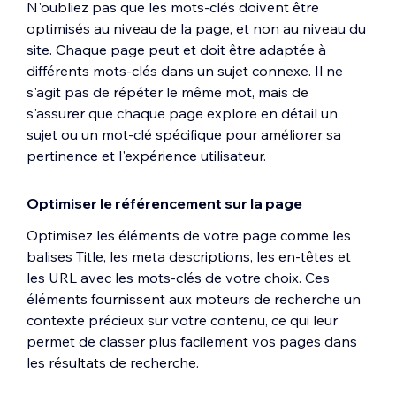
N'oubliez pas que les mots-clés doivent être
optimisés au niveau de la page, et non au niveau du
site. Chaque page peut et doit être adaptée à
différents mots-clés dans un sujet connexe. Il ne
s'agit pas de répéter le même mot, mais de
s'assurer que chaque page explore en détail un
sujet ou un mot-clé spécifique pour améliorer sa
pertinence et l'expérience utilisateur.
Optimiser le référencement sur la page
Optimisez les éléments de votre page comme les
balises Title, les meta descriptions, les en-têtes et
les URL avec les mots‑clés de votre choix. Ces
éléments fournissent aux moteurs de recherche un
contexte précieux sur votre contenu, ce qui leur
permet de classer plus facilement vos pages dans
les résultats de recherche.