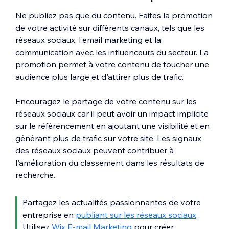
Ne publiez pas que du contenu. Faites la promotion
de votre activité sur différents canaux, tels que les
réseaux sociaux, l'email marketing et la
communication avec les influenceurs du secteur. La
promotion permet à votre contenu de toucher une
audience plus large et d'attirer plus de trafic.
Encouragez le partage de votre contenu sur les
réseaux sociaux car il peut avoir un impact implicite
sur le référencement en ajoutant une visibilité et en
générant plus de trafic sur votre site. Les signaux
des réseaux sociaux peuvent contribuer à
l'amélioration du classement dans les résultats de
recherche.
Partagez les actualités passionnantes de votre
entreprise en
publiant sur les réseaux sociaux
.
Utilisez
Wix E-mail Marketing
pour créer,