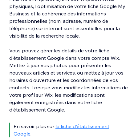
physiques, l'optimisation de votre fiche Google My
Business et la cohérence des informations
professionnelles (nom, adresse, numéro de
téléphone) sur internet sont essentielles pour la
visibilité de la recherche locale.
Vous pouvez gérer les détails de votre fiche
d'établissement Google dans votre compte Wix.
Mettez à jour vos photos pour présenter les
nouveaux articles et services, ou mettez à jour vos
horaires d'ouverture et les coordonnées de vos
contacts. Lorsque vous modifiez les informations de
votre profil sur Wix, les modifications sont
également enregistrées dans votre fiche
d'établissement Google.
En savoir plus sur
la fiche d'établissement
Google
.