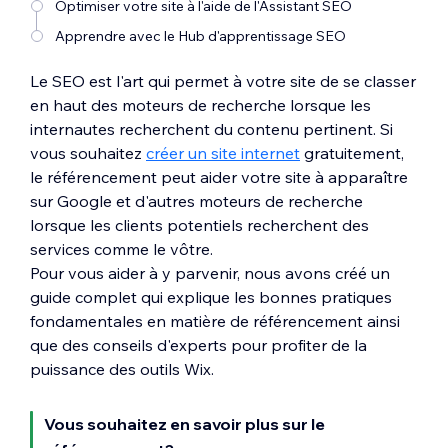
Optimiser votre site à l'aide de l'Assistant SEO
Apprendre avec le Hub d'apprentissage SEO
Le SEO est l'art qui permet à votre site de se classer
en haut des moteurs de recherche lorsque les
internautes recherchent du contenu pertinent. Si
vous souhaitez
créer un site internet
gratuitement,
le référencement peut aider votre site à apparaître
sur Google et d'autres moteurs de recherche
lorsque les clients potentiels recherchent des
services comme le vôtre.
Pour vous aider à y parvenir, nous avons créé un
guide complet qui explique les bonnes pratiques
fondamentales en matière de référencement ainsi
que des conseils d'experts pour profiter de la
puissance des outils Wix.
Vous souhaitez en savoir plus sur le