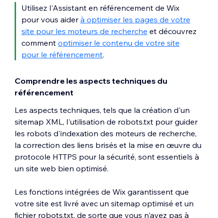
Utilisez l'Assistant en référencement de Wix
pour vous aider
à optimiser les pages de votre
site pour les moteurs de recherche
et découvrez
comment
optimiser le contenu de votre site
pour le référencement
.
Comprendre les aspects techniques du
référencement
Les aspects techniques, tels que la création d'un
sitemap XML, l'utilisation de robots.txt pour guider
les robots d'indexation des moteurs de recherche,
la correction des liens brisés et la mise en œuvre du
protocole HTTPS pour la sécurité, sont essentiels à
un site web bien optimisé.
Les fonctions intégrées de Wix garantissent que
votre site est livré avec un sitemap optimisé et un
fichier robots.txt, de sorte que vous n'avez pas à