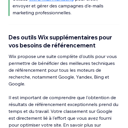
envoyer et gérer des campagnes d'e-mails
marketing professionnelles.
Des outils Wix supplémentaires pour
vos besoins de référencement
Wix propose une suite complète d'outils pour vous
permettre de bénéficier des meilleures techniques
de référencement pour tous les moteurs de
recherche, notamment Google, Yandex, Bing et
Google.
Il est important de comprendre que l'obtention de
résultats de référencement exceptionnels prend du
temps et du travail. Votre classement sur Google
est directement lié à l'effort que vous avez fourni
pour optimiser votre site. En savoir plus sur