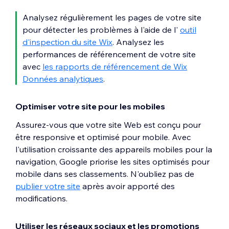
Analysez régulièrement les pages de votre site
pour détecter les problèmes à l'aide de l'
outil
d'inspection du site Wix
. Analysez les
performances de référencement de votre site
avec
les rapports de référencement de Wix
Données analytiques
.
Optimiser votre site pour les mobiles
Assurez-vous que votre site Web est conçu pour
être responsive et optimisé pour mobile. Avec
l'utilisation croissante des appareils mobiles pour la
navigation, Google priorise les sites optimisés pour
mobile dans ses classements. N'oubliez pas de
publier votre site
après avoir apporté des
modifications.
Utiliser les réseaux sociaux et les promotions