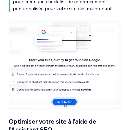
pour créer une check-list de référencement
personnalisée pour votre site dès maintenant.
Optimiser votre site à l'aide de
l'Assistant SEO