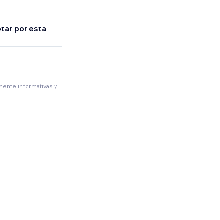
tar por esta
amente informativas y