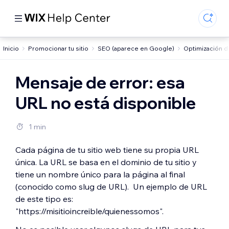
Inicio
Promocionar tu sitio
SEO (aparece en Google)
Optimización d
Mensaje de error: esa
URL no está disponible
1 min
Cada página de tu sitio web tiene su propia URL
única. La URL se basa en el dominio de tu sitio y
tiene un nombre único para la página al final
(conocido como slug de URL). Un ejemplo de URL
de este tipo es:
"https://misitioincreible/quienessomos".