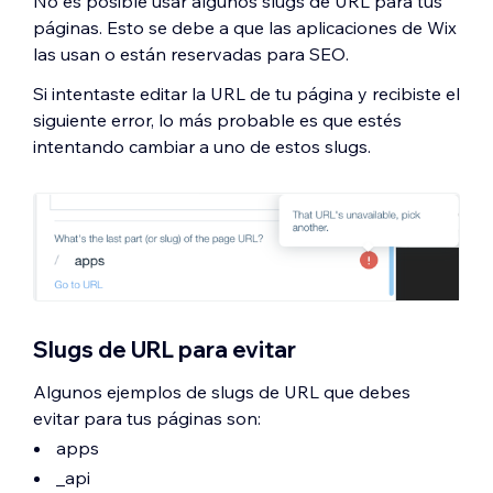
No es posible usar algunos slugs de URL para tus
páginas. Esto se debe a que las aplicaciones de Wix
las usan o están reservadas para SEO.
Si intentaste editar la URL de tu página y recibiste el
siguiente error, lo más probable es que estés
intentando cambiar a uno de estos slugs.
Slugs de URL para evitar
Algunos ejemplos de slugs de URL que debes
evitar para tus páginas son:
apps
_api