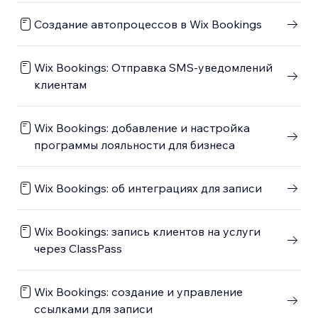
Создание автопроцессов в Wix Bookings
Wix Bookings: Отправка SMS-уведомлений
клиентам
Wix Bookings: добавление и настройка
программы лояльности для бизнеса
Wix Bookings: об интеграциях для записи
Wix Bookings: запись клиентов на услуги
через ClassPass
Wix Bookings: создание и управление
ссылками для записи