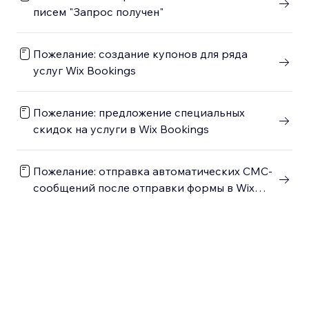
писем "Запрос получен"
Пожелание: создание купонов для ряда
услуг Wix Bookings
Пожелание: предложение специальных
скидок на услуги в Wix Bookings
Пожелание: отправка автоматических СМС-
сообщений после отправки формы в Wix
Bookings