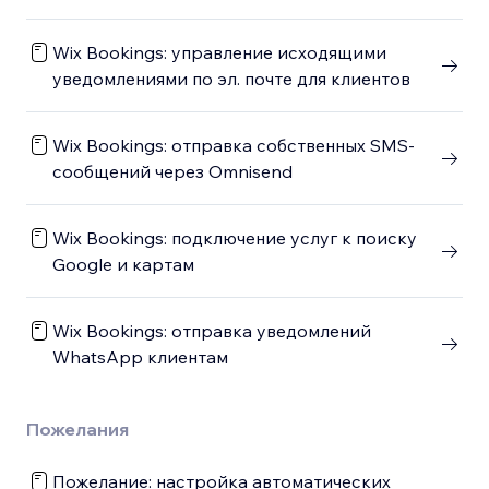
Wix Bookings: управление исходящими
уведомлениями по эл. почте для клиентов
Wix Bookings: отправка собственных SMS-
сообщений через Omnisend
Wix Bookings: подключение услуг к поиску
Google и картам
Wix Bookings: отправка уведомлений
WhatsApp клиентам
Пожелания
Пожелание: настройка автоматических