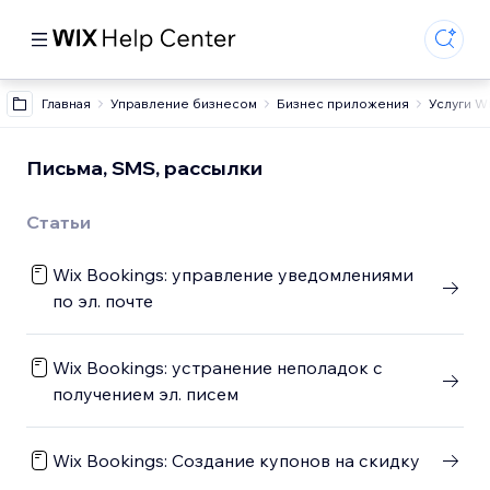
Главная
Управление бизнесом
Бизнес приложения
Услуги W
Письма, SMS, рассылки
Статьи
Wix Bookings: управление уведомлениями
по эл. почте
Wix Bookings: устранение неполадок с
получением эл. писем
Wix Bookings: Создание купонов на скидку