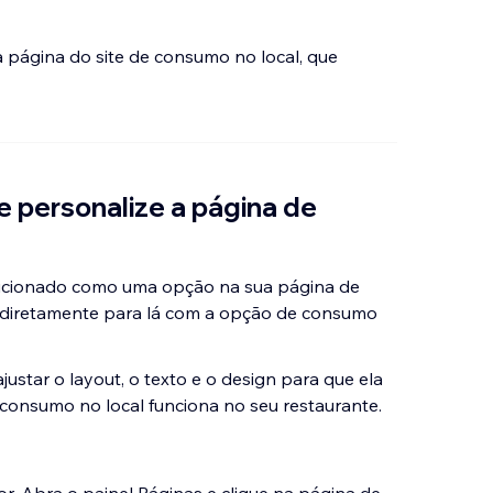
 página do site de consumo no local, que
 e personalize a página de
adicionado como uma opção na sua página de
s diretamente para lá com a opção de consumo
justar o layout, o texto e o design para que ela
onsumo no local funciona no seu restaurante.