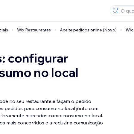
ciais
Wix Restaurantes
Aceite pedidos online (Novo)
Wix 
: configurar
sumo no local
ode no seu restaurante e façam o pedido
 os pedidos para consumo no local junto com
 claramente marcados como consumo no local.
ios mais concorridos e a reduzir a comunicação