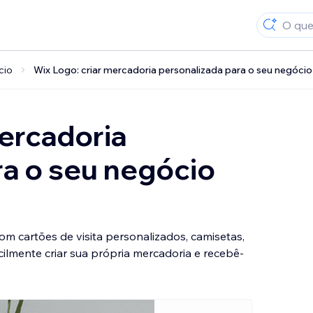
cio
Wix Logo: criar mercadoria personalizada para o seu negócio
mercadoria
ra o seu negócio
m cartões de visita personalizados, camisetas,
ilmente criar sua própria mercadoria e recebê-