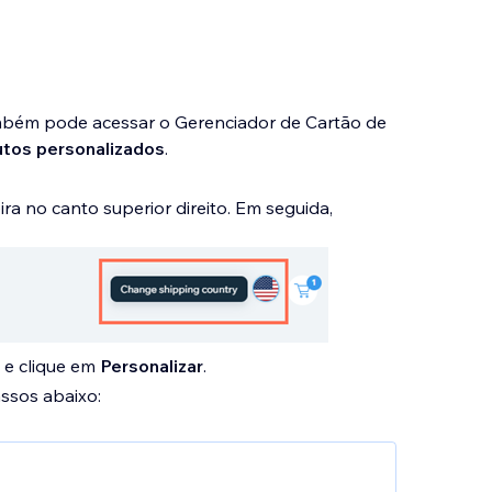
ambém pode acessar o Gerenciador de Cartão de
tos personalizados
.
ra no canto superior direito. Em seguida,
 e clique em
Personalizar
.
ssos abaixo: