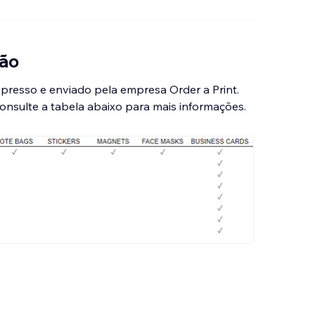
ião
presso e enviado pela empresa Order a Print.
onsulte a tabela abaixo para mais informações.