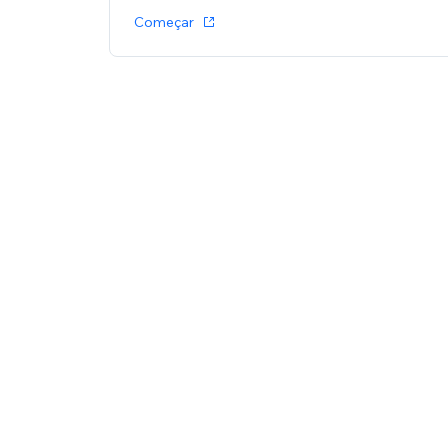
Começar