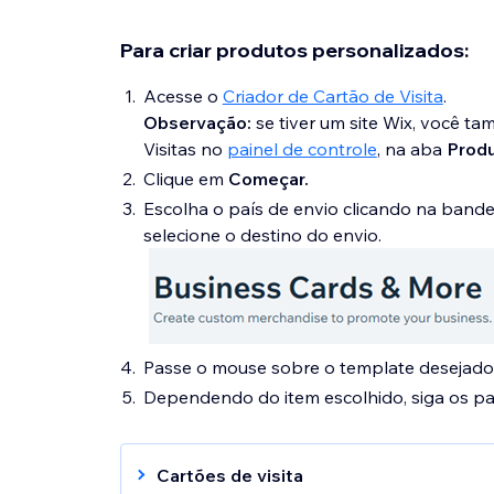
Para criar produtos personalizados:
Acesse o
Criador de Cartão de Visita
.
Observação:
se tiver um site Wix, você t
Visitas no
painel de controle
, na aba
Produ
Clique em
Começar.
Escolha o país de envio clicando na bandei
selecione o destino do envio.
Passe o mouse sobre o template desejado
Dependendo do item escolhido, siga os pa
Cartões de visita