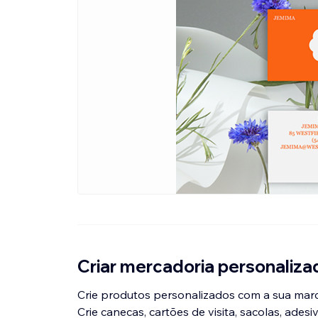
Criar mercadoria personaliza
Crie produtos personalizados com a sua marca
Crie canecas, cartões de visita, sacolas, adesi