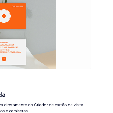
da
 diretamente do Criador de cartão de visita.
vos e camisetas.