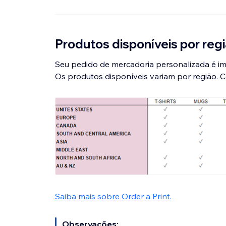
Produtos disponíveis por reg
Seu pedido de mercadoria personalizada é im
Os produtos disponíveis variam por região. C
Saiba mais sobre Order a Print.
Observações: