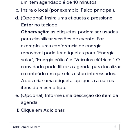
um item agendado é de 10 minutos.
Insira o local (por exemplo: Palco principal).
(Opcional) Insira uma etiqueta e pressione
Enter
no teclado.
Observação:
as etiquetas podem ser usadas
para classificar sessões de evento. Por
exemplo, uma conferência de energia
renovável pode ter etiquetas para "Energia
solar", "Energia eólica" e "Veículos elétricos". O
convidado pode filtrar a agenda para localizar
o conteúdo em que eles estão interessados.
Após criar uma etiqueta, aplique-a a outros
itens do mesmo tipo.
(Opcional) Informe uma descrição do item da
agenda.
Clique em
Adicionar
.