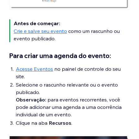
Antes de começar:
Crie e salve seu evento
como um rascunho ou
evento publicado.
Para criar uma agenda do evento:
Acesse Eventos
no painel de controle do seu
site.
Selecione o rascunho relevante ou o evento
publicado.
Observação:
para eventos recorrentes, você
pode adicionar uma agenda a uma ocorrência
individual de um evento.
Clique na aba
Recursos
.