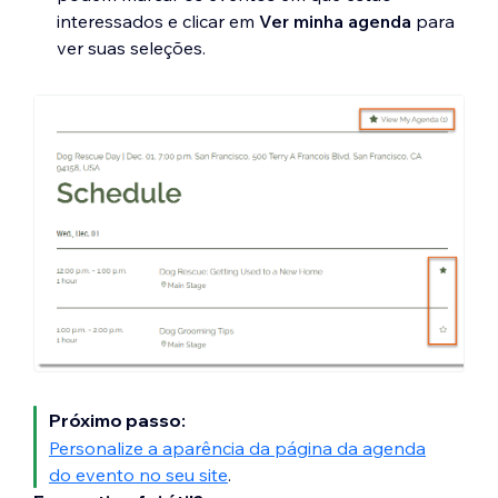
interessados e clicar em
Ver minha agenda
para
ver suas seleções.
Próximo passo:
Personalize a aparência da página da agenda
do evento no seu site
.