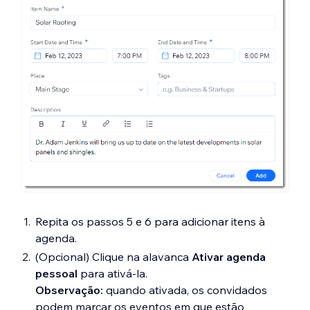
Repita os passos 5 e 6 para adicionar itens à
agenda.
(Opcional) Clique na alavanca
Ativar agenda
pessoal
para ativá-la.
Observação:
quando ativada, os convidados
podem marcar os eventos em que estão