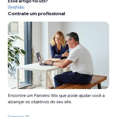
Esse artigo foi útil?
Sim
|
Não
Contrate um profissional
Encontre um Parceiro Wix que pode ajudar você a
alcançar os objetivos do seu site.
Começar