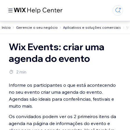
Início
Gerencie o seu negócio
Aplicativos e soluções comerciais
Wi
Wix Events: criar uma
agenda do evento
2 min
Informe os participantes o que está acontecendo
no seu evento criar uma agenda do evento.
Agendas são ideais para conferências, festivais e
muito mais.
Os convidados podem ver os 2 primeiros itens da
agenda na página de informações do evento e