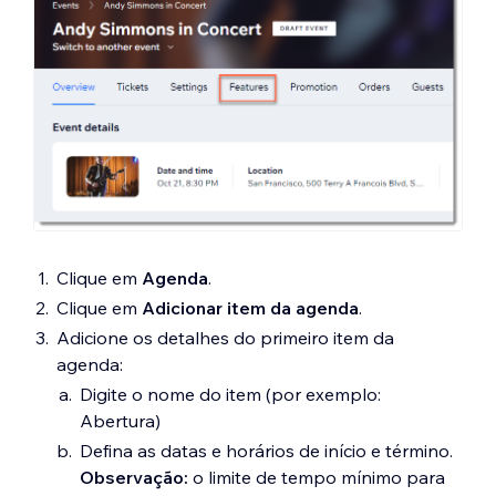
Clique em
Agenda
.
Clique em
Adicionar item da agenda
.
Adicione os detalhes do primeiro item da
agenda:
Digite o nome do item (por exemplo:
Abertura)
Defina as datas e horários de início e término.
Observação:
o limite de tempo mínimo para