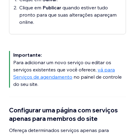
Clique em
Publicar
quando estiver tudo
pronto para que suas alterações apareçam
online.
Importante:
Para adicionar um novo serviço ou editar os
serviços existentes que você oferece,
vá para
Serviços de agendamento
no painel de controle
do seu site.
Configurar uma página com serviços
apenas para membros do site
Ofereça determinados serviços apenas para