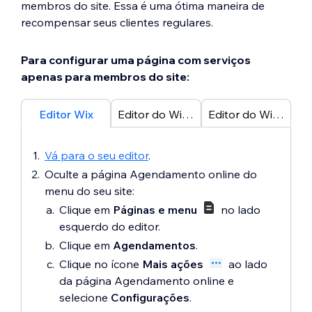
membros do site. Essa é uma ótima maneira de
recompensar seus clientes regulares.
Para configurar uma página com serviços
apenas para membros do site:
Editor Wix
Editor do Wix Studio
Editor do Wix Harmony
Vá para o seu editor
.
Oculte a página Agendamento online do
menu do seu site:
Clique em
Páginas e menu
no lado
esquerdo do editor.
Clique em
Agendamentos
.
Clique no ícone
Mais ações
ao lado
da página Agendamento online e
selecione
Configurações
.