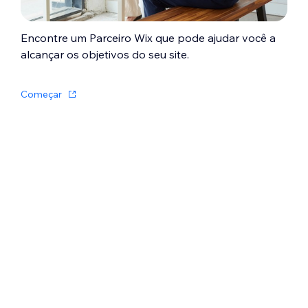
Encontre um Parceiro Wix que pode ajudar você a
alcançar os objetivos do seu site.
Começar