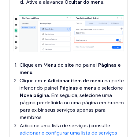
Ative a alavanca
Ocultar do menu
.
Clique em
Menu do site
no painel
Páginas e
menu
.
Clique em
+ Adicionar item de menu
na parte
inferior do painel
Páginas e menu
e selecione
Nova página
. Em seguida, selecione uma
página predefinida ou uma página em branco
para exibir seus serviços apenas para
membros.
Adicione uma lista de serviços (consulte
adicionar e configurar uma lista de serviços