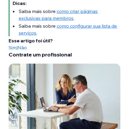
Dicas:
Saiba mais sobre
como criar páginas
exclusivas para membros
.
Saiba mais sobre
como configurar sua lista de
serviços
.
Esse artigo foi útil?
Sim
|
Não
Contrate um profissional