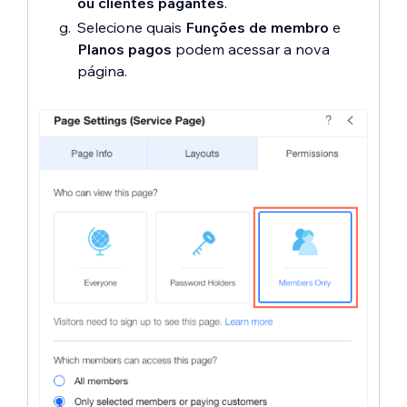
ou clientes pagantes
.
Selecione quais
Funções de membro
e
Planos pagos
podem acessar a nova
página.