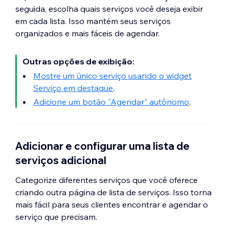
seguida, escolha quais serviços você deseja exibir
em cada lista. Isso mantém seus serviços
organizados e mais fáceis de agendar.
Outras opções de exibição:
Mostre um único serviço usando o widget
Serviço em destaque
.
Adicione um botão "Agendar" autônomo
.
Adicionar e configurar uma lista de
serviços adicional
Categorize diferentes serviços que você oferece
criando outra página de lista de serviços. Isso torna
mais fácil para seus clientes encontrar e agendar o
serviço que precisam.