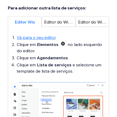
Para adicionar outra lista de serviços:
Editor Wix
Editor do Wix Studio
Editor do Wix Harmony
Vá para o seu editor
.
Clique em
Elementos
no lado esquerdo
do editor.
Clique em
Agendamentos
.
Clique em
Lista de serviços
e selecione um
template de lista de serviços.