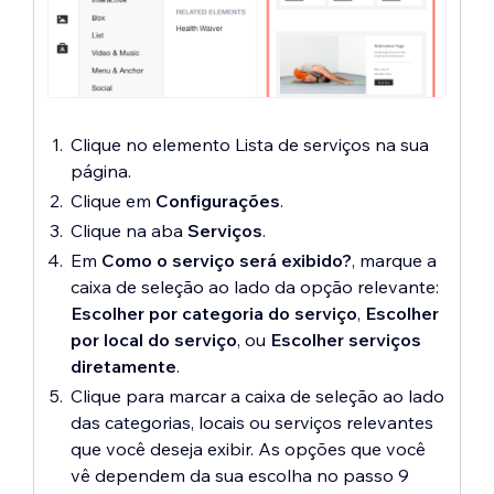
Clique no elemento Lista de serviços na sua
página.
Clique em
Configurações
.
Clique na aba
Serviços
.
Em
Como o serviço será exibido?
, marque a
caixa de seleção ao lado da opção relevante:
Escolher por categoria do serviço
,
Escolher
por local do serviço
,
ou
Escolher serviços
diretamente
.
Clique para marcar a caixa de seleção ao lado
das categorias, locais ou serviços relevantes
que você deseja exibir. As opções que você
vê dependem da sua escolha no passo 9