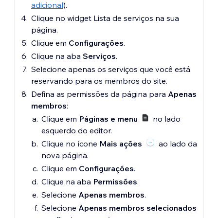
adicional
).
Clique no widget Lista de serviços na sua
página.
Clique em
Configurações
.
Clique na aba
Serviços
.
Selecione apenas os serviços que você está
reservando para os membros do site.
Defina as permissões da página para
Apenas
membros
:
Clique em
Páginas e menu
no lado
esquerdo do editor.
Clique no ícone
Mais ações
ao lado da
nova página.
Clique em
Configurações
.
Clique na aba
Permissões
.
Selecione
Apenas membros
.
Selecione
Apenas membros selecionados