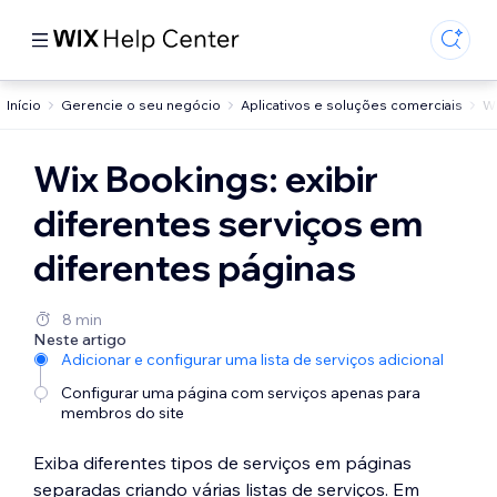
Início
Gerencie o seu negócio
Aplicativos e soluções comerciais
W
Wix Bookings: exibir
diferentes serviços em
diferentes páginas
8 min
Neste artigo
Adicionar e configurar uma lista de serviços adicional
Configurar uma página com serviços apenas para
membros do site
Exiba diferentes tipos de serviços em páginas
separadas criando várias listas de serviços. Em