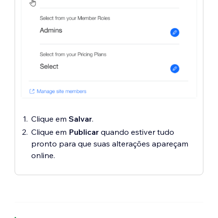
Clique em
Salvar
.
Clique em
Publicar
quando estiver tudo
pronto para que suas alterações apareçam
online.