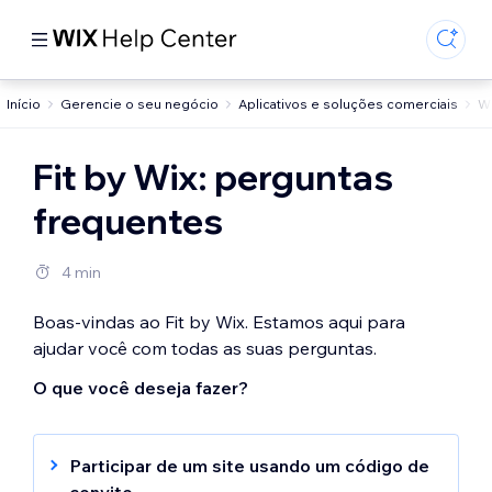
Início
Gerencie o seu negócio
Aplicativos e soluções comerciais
W
Fit by Wix: perguntas
frequentes
4 min
Boas-vindas ao Fit by Wix. Estamos aqui para
ajudar você com todas as suas perguntas.
O que você deseja fazer?
Participar de um site usando um código de