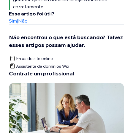
corretamente.
Esse artigo foi útil?
Sim
|
Não
Não encontrou o que está buscando? Talvez
esses artigos possam ajudar.
Erros do site online
Assistente de domínios Wix
Contrate um profissional