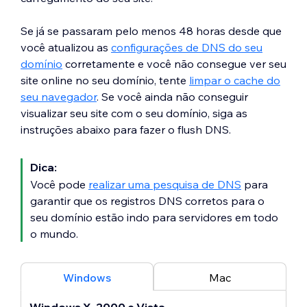
Se já se passaram pelo menos 48 horas desde que
você atualizou as
configurações de DNS do seu
domínio
corretamente e você não consegue ver seu
site online no seu domínio, tente
limpar o cache do
seu navegador
. Se você ainda não conseguir
visualizar seu site com o seu domínio, siga as
instruções abaixo para fazer o flush DNS.
Dica:
Você pode
realizar uma pesquisa de DNS
para
garantir que os registros DNS corretos para o
seu domínio estão indo para servidores em todo
o mundo.
Windows
Mac