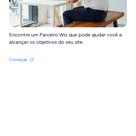
Encontre um Parceiro Wix que pode ajudar você a
alcançar os objetivos do seu site.
Começar