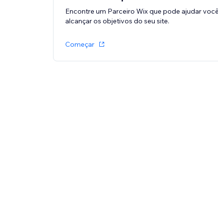
Encontre um Parceiro Wix que pode ajudar você
alcançar os objetivos do seu site.
Começar