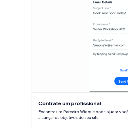
Contrate um profissional
Encontre um Parceiro Wix que pode ajudar você
alcançar os objetivos do seu site.