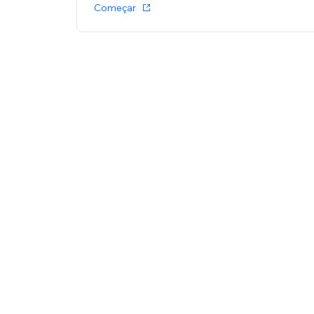
Começar