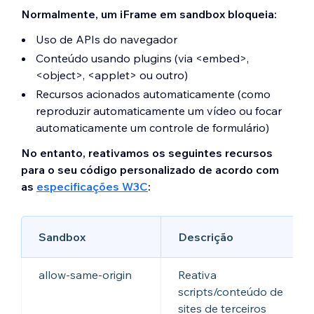
Normalmente, um iFrame em sandbox bloqueia:
Uso de APIs do navegador
Conteúdo usando plugins (via <embed>,
<object>, <applet> ou outro)
Recursos acionados automaticamente (como
reproduzir automaticamente um vídeo ou focar
automaticamente um controle de formulário)
No entanto, reativamos os seguintes recursos
para o seu código personalizado de acordo com
as
especificações W3C
:
Sandbox
Descrição
allow-same-origin
Reativa
scripts/conteúdo de
sites de terceiros