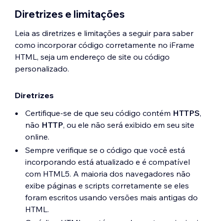
Diretrizes e limitações
Leia as diretrizes e limitações a seguir para saber
como incorporar código corretamente no iFrame
HTML, seja um endereço de site ou código
personalizado.
Diretrizes
Certifique-se de que seu código contém
HTTPS
,
não
HTTP
, ou ele não será exibido em seu site
online.
Sempre verifique se o código que você está
incorporando está atualizado e é compatível
com HTML5. A maioria dos navegadores não
exibe páginas e scripts corretamente se eles
foram escritos usando versões mais antigas do
HTML.