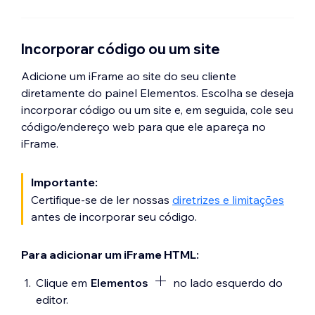
Incorporar código ou um site
Adicione um iFrame ao site do seu cliente
diretamente do painel Elementos. Escolha se deseja
incorporar código ou um site e, em seguida, cole seu
código/endereço web para que ele apareça no
iFrame.
Importante:
Certifique-se de ler nossas
diretrizes e limitações
antes de incorporar seu código.
Para adicionar um iFrame HTML:
Clique em
Elementos
no lado esquerdo do
editor.