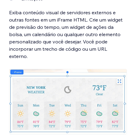
Exiba conteúdo visual de servidores externos e
outras fontes em um iFrame HTML. Crie um widget
de previsão do tempo, um widget de ações da
bolsa, um calendário ou qualquer outro elemento
personalizado que você desejar. Você pode
incorporar um trecho de código ou um URL
externo.