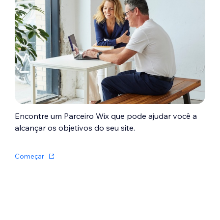
Encontre um Parceiro Wix que pode ajudar você a
alcançar os objetivos do seu site.
Começar