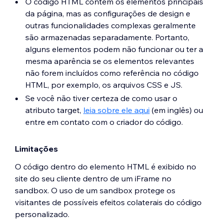
O código HTML contém os elementos principais
da página, mas as configurações de design e
outras funcionalidades complexas geralmente
são armazenadas separadamente. Portanto,
alguns elementos podem não funcionar ou ter a
mesma aparência se os elementos relevantes
não forem incluídos como referência no código
HTML, por exemplo, os arquivos CSS e JS.
Se você não tiver certeza de como usar o
atributo target,
leia sobre ele aqui
(em inglês) ou
entre em contato com o criador do código.
Limitações
O código dentro do elemento HTML é exibido no
site do seu cliente dentro de um iFrame no
sandbox. O uso de um sandbox protege os
visitantes de possíveis efeitos colaterais do código
personalizado.