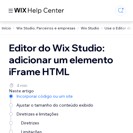
Início
Wix Studio, Parceiros e empresas
Wix Studio
Use o Editor do
Editor do Wix Studio:
adicionar um elemento
iFrame HTML
4 min
Neste artigo
Incorporar código ou um site
Ajustar o tamanho do conteúdo exibido
Diretrizes e limitações
Diretrizes
Limitações