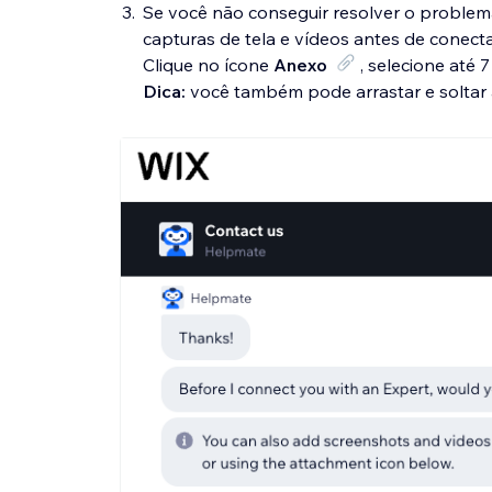
Se você não conseguir resolver o problem
capturas de tela e vídeos antes de conecta
Clique no ícone
Anexo
, selecione até 
Dica:
você também pode arrastar e soltar 