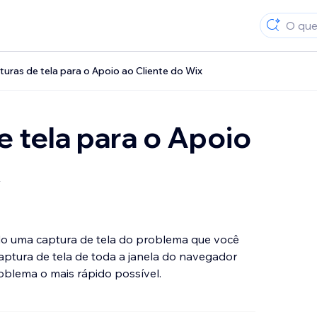
turas de tela para o Apoio ao Cliente do Wix
e tela para o Apoio
x
o uma captura de tela do problema que você
captura de tela de toda a janela do navegador
blema o mais rápido possível.