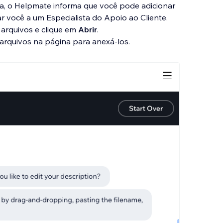
a, o Helpmate informa que você pode adicionar
r você a um Especialista do Apoio ao Cliente.
7 arquivos e clique em
Abrir
.
arquivos na página para anexá-los.