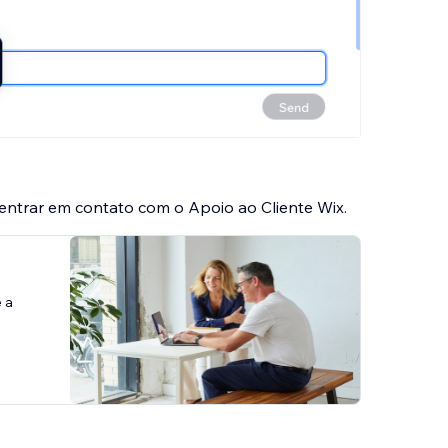
 entrar em contato com o Apoio ao Cliente Wix.
 a