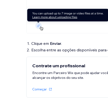
Clique em
Enviar
.
Escolha entre as opções disponíveis para
Contrate um profissional
Encontre um Parceiro Wix que pode ajudar você
alcançar os objetivos do seu site.
Começar