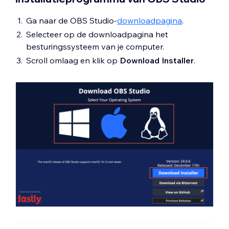
Ga naar de OBS Studio-
downloadpagina
.
Selecteer op de downloadpagina het
besturingssysteem van je computer.
Scroll omlaag en klik op
Download Installer
.