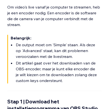
Om video's live vanaf je computer te streamen, heb
je een encoder nodig. Een encoder is de software
die de camera van je computer verbindt met de
stream.
Belangrijk:
De output moet om 'Simple' staan. Als deze
op 'Advanced' staat, kan dit problemen
veroorzaken met de livestream.
Dit artikel gaat over het downloaden van de
OBS-encoder, maar je kunt elke encoder die
je wilt kiezen om te downloaden zolang deze
custom keys ondersteunt.
Stap 1 | Download het
installatieprogramma van OBS Studio