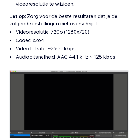
videoresolutie te wijzigen.
Let op
: Zorg voor de beste resultaten dat je de
volgende instellingen niet overschrijdt:
Videoresolutie: 720p (1280x720)
Codec: x264
Video bitrate: ~2500 kbps
Audiobitsnelheid: AAC 44,1 kHz ~ 128 kbps