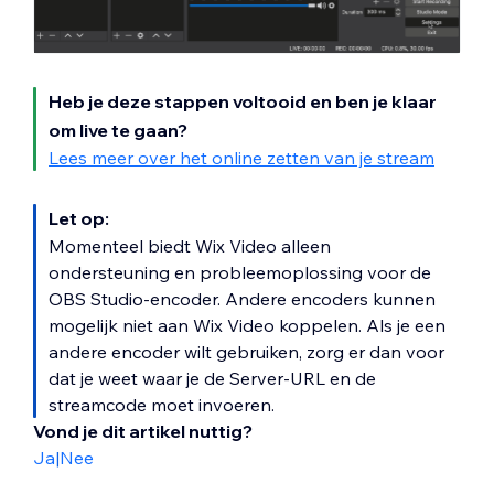
Heb je deze stappen voltooid en ben je klaar
om live te gaan?
Lees meer over het online zetten van je stream
Let op:
Momenteel biedt Wix Video alleen
ondersteuning en probleemoplossing voor de
OBS Studio-encoder. Andere encoders kunnen
mogelijk niet aan Wix Video koppelen. Als je een
andere encoder wilt gebruiken, zorg er dan voor
dat je weet waar je de Server-URL en de
streamcode moet invoeren.
Vond je dit artikel nuttig?
Ja
|
Nee