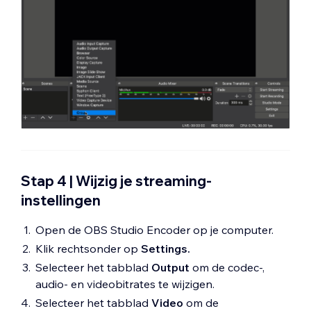
Stap 4 | Wijzig je streaming-
instellingen
Open de OBS Studio Encoder op je computer.
Klik rechtsonder op
Settings.
Selecteer het tabblad
Output
om de codec-,
audio- en videobitrates te wijzigen.
Selecteer het tabblad
Video
om de