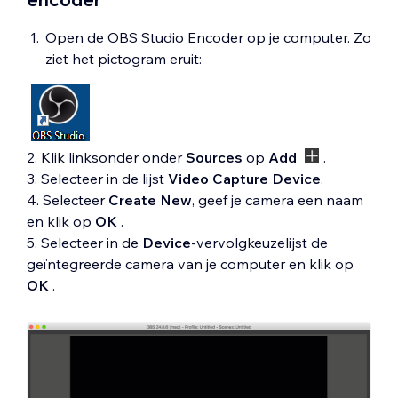
Open de OBS Studio Encoder op je computer. Zo
ziet het pictogram eruit:
2. Klik linksonder onder
Sources
op
Add
.
3. Selecteer in de lijst
Video Capture Device
.
4. Selecteer
Create New
, geef je camera een naam
en klik op
OK
.
5. Selecteer in de
Device
-vervolgkeuzelijst de
geïntegreerde camera van je computer en klik op
OK
.