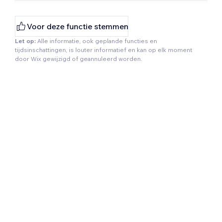
Voor deze functie stemmen
Let op:
Alle informatie, ook geplande functies en
tijdsinschattingen, is louter informatief en kan op elk moment
door Wix gewijzigd of geannuleerd worden.