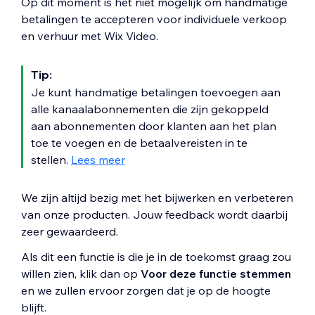
Op dit moment is het niet mogelijk om handmatige
betalingen te accepteren voor individuele verkoop
en verhuur met Wix Video.
Tip:
Je kunt handmatige betalingen toevoegen aan
alle kanaalabonnementen die zijn gekoppeld
aan abonnementen door klanten aan het plan
toe te voegen en de betaalvereisten in te
stellen.
Lees meer
We zijn altijd bezig met het bijwerken en verbeteren
van onze producten. Jouw feedback wordt daarbij
zeer gewaardeerd.
Als dit een functie is die je in de toekomst graag zou
willen zien, klik dan op
Voor deze functie stemmen
en we zullen ervoor zorgen dat je op de hoogte
blijft.