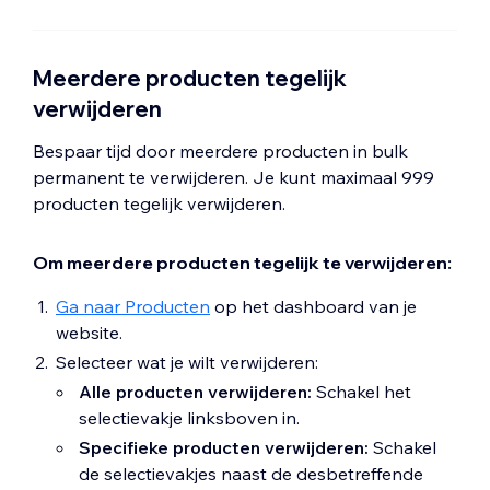
Meerdere producten tegelijk
verwijderen
Bespaar tijd door meerdere producten in bulk
permanent te verwijderen. Je kunt maximaal 999
producten tegelijk verwijderen.
Om meerdere producten tegelijk te verwijderen:
Ga naar Producten
op het dashboard van je
website.
Selecteer wat je wilt verwijderen:
Alle producten verwijderen:
Schakel het
selectievakje linksboven in.
Specifieke producten verwijderen:
Schakel
de selectievakjes naast de desbetreffende