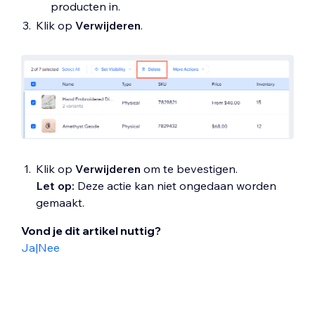
producten in.
Klik op
Verwijderen
.
Klik op
Verwijderen
om te bevestigen.
Let op:
Deze actie kan niet ongedaan worden
gemaakt.
Vond je dit artikel nuttig?
Ja
|
Nee