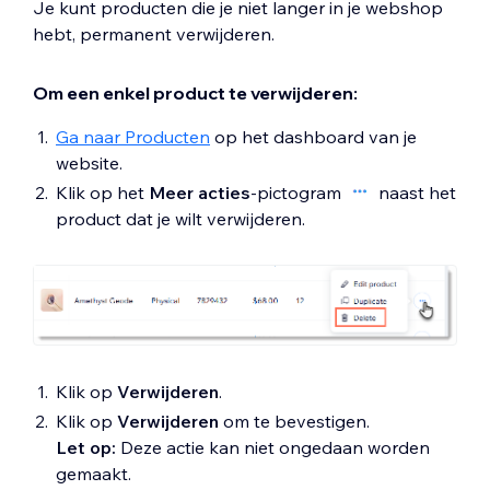
Je kunt producten die je niet langer in je webshop
hebt, permanent verwijderen.
Om een enkel product te verwijderen:
Ga naar Producten
op het dashboard van je
website.
Klik op het
Meer acties
-pictogram
naast het
product dat je wilt verwijderen.
Klik op
Verwijderen
.
Klik op
Verwijderen
om te bevestigen.
Let op:
Deze actie kan niet ongedaan worden
gemaakt.