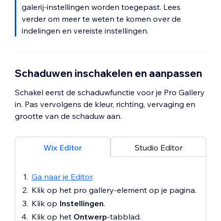
galerij-instellingen worden toegepast. Lees
verder om meer te weten te komen over de
indelingen en vereiste instellingen.
Schaduwen inschakelen en aanpassen
Schakel eerst de schaduwfunctie voor je Pro Gallery
in. Pas vervolgens de kleur, richting, vervaging en
grootte van de schaduw aan.
Wix Editor
Studio Editor
Ga naar je Editor
.
Klik op het pro gallery-element op je pagina.
Klik op
Instellingen
.
Klik op het
Ontwerp
-tabblad.