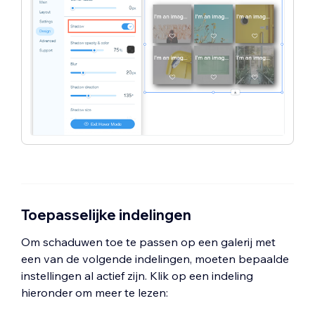
Toepasselijke indelingen
Om schaduwen toe te passen op een galerij met
een van de volgende indelingen, moeten bepaalde
instellingen al actief zijn. Klik op een indeling
hieronder om meer te lezen: