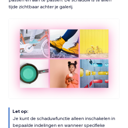
tijde zichtbaar achter je galerij.
Let op:
Je kunt de schaduwfunctie alleen inschakelen in
bepaalde indelingen en wanneer specifieke