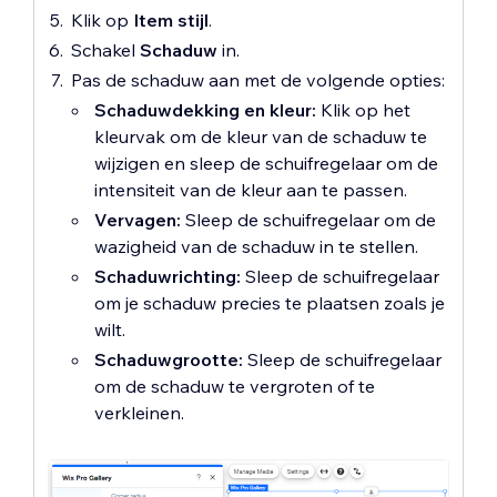
Klik op
Item stijl
.
Schakel
Schaduw
in.
Pas de schaduw aan met de volgende opties:
Schaduwdekking en kleur:
Klik op het
kleurvak om de kleur van de schaduw te
wijzigen en sleep de schuifregelaar om de
intensiteit van de kleur aan te passen.
Vervagen:
Sleep de schuifregelaar om de
wazigheid van de schaduw in te stellen.
Schaduwrichting:
Sleep de schuifregelaar
om je schaduw precies te plaatsen zoals je
wilt.
Schaduwgrootte:
Sleep de schuifregelaar
om de schaduw te vergroten of te
verkleinen.