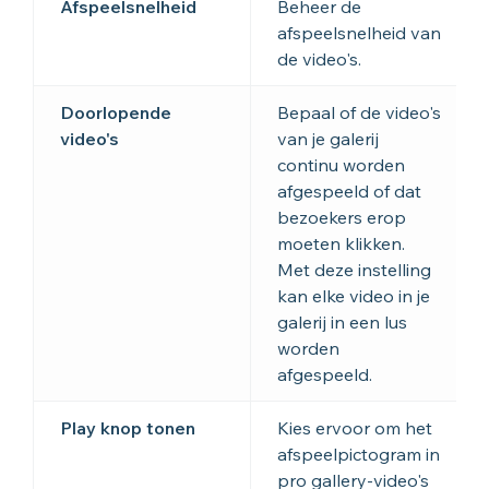
Afspeelsnelheid
Beheer de
afspeelsnelheid van
de video's.
Doorlopende
Bepaal of de video's
video's
van je galerij
continu worden
afgespeeld of dat
bezoekers erop
moeten klikken.
Met deze instelling
kan elke video in je
galerij in een lus
worden
afgespeeld.
Play knop tonen
Kies ervoor om het
afspeelpictogram in
pro gallery-video's