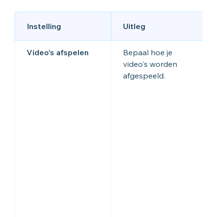
Instelling
Uitleg
Video's afspelen
Bepaal hoe je
video's worden
afgespeeld.