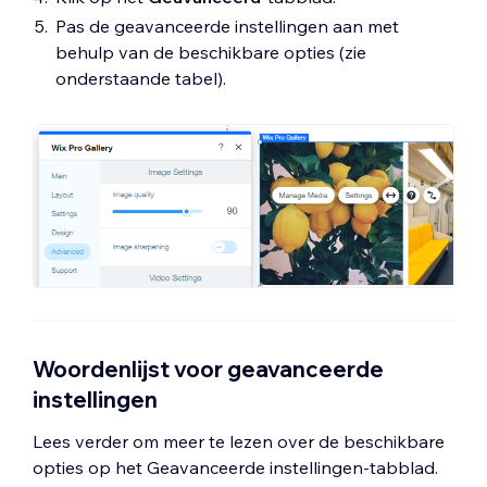
Pas de geavanceerde instellingen aan met
behulp van de beschikbare opties (zie
onderstaande tabel).
Woordenlijst voor geavanceerde
instellingen
Lees verder om meer te lezen over de beschikbare
opties op het Geavanceerde instellingen-tabblad.