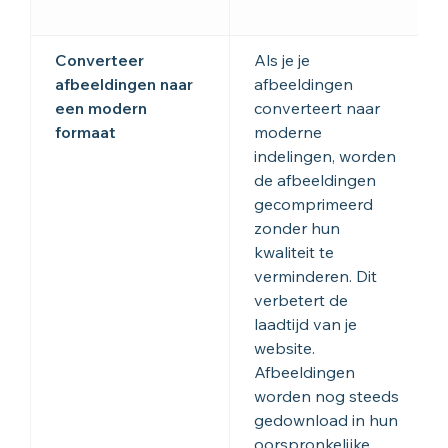
Converteer
Als je je
afbeeldingen naar
afbeeldingen
een modern
converteert naar
formaat
moderne
indelingen, worden
de afbeeldingen
gecomprimeerd
zonder hun
kwaliteit te
verminderen. Dit
verbetert de
laadtijd van je
website.
Afbeeldingen
worden nog steeds
gedownload in hun
oorspronkelijke