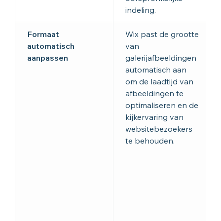
indeling.
Formaat
Wix past de grootte
automatisch
van
aanpassen
galerijafbeeldingen
automatisch aan
om de laadtijd van
afbeeldingen te
optimaliseren en de
kijkervaring van
websitebezoekers
te behouden.