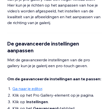
Hier kun je je richten op het aanpassen van hoe je
video's worden afgespeeld, het instellen van de
kwaliteit van je afbeeldingen en het aanpassen van
de richting van je galerij.
De geavanceerde instellingen
aanpassen
Met de geavanceerde instellingen van de pro
gallery kun je je galerij een pro-touch geven.
Om de geavanceerde instellingen aan te passen:
Ga naar je editor
.
Klik op het Pro Gallery-element op je pagina.
Klik op
Instellingen
.
Klik op het
Geavanceerd
-tabblad.