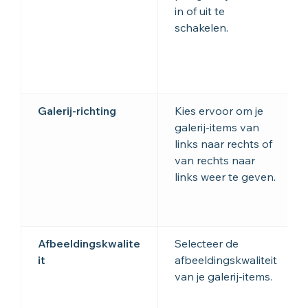
in of uit te
schakelen.
Galerij-richting
Kies ervoor om je
galerij-items van
links naar rechts of
van rechts naar
links weer te geven.
Afbeeldingskwalite
Selecteer de
it
afbeeldingskwaliteit
van je galerij-items.