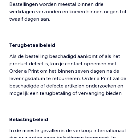
Bestellingen worden meestal binnen drie
werkdagen verzonden en komen binnen negen tot
twaalf dagen aan.
Terugbetaalbeleid
Als de bestelling beschadigd aankomt of als het
product defect is, kun je contact opnemen met
Order a Print om het binnen zeven dagen na de
leveringsdatum te retourneren. Order a Print zal de
beschadigde of defecte artikelen onderzoeken en
mogelijk een terugbetaling of vervanging bieden.
Belastingbeleid
In de meeste gevallen is de verkoop internationaal,
dus er worden geen belastingen toegepast. In