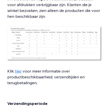
voor afdrukken verkrijgbaar zijn. Klanten die je
winkel bezoeken, zien alleen de producten die voor
hen beschikbaar zijn.
Klik
hier
voor meer informatie over
productbeschikbaarheid, verzendtijden en
terugbetalingen.
Verzendingsperiode