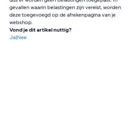
gevallen waarin belastingen zijn vereist, worden
deze toegevoegd op de afrekenpagina van je
webshop.
Vond je dit artikel nuttig?
Ja
|
Nee