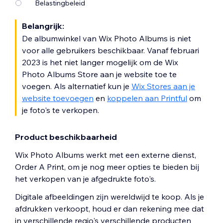
Belastingbeleid
Belangrijk:
De albumwinkel van Wix Photo Albums is niet
voor alle gebruikers beschikbaar. Vanaf februari
2023 is het niet langer mogelijk om de Wix
Photo Albums Store aan je website toe te
voegen. Als alternatief kun je
Wix Stores aan je
website toevoegen
en
koppelen aan Printful
om
je foto's te verkopen.
Product beschikbaarheid
Wix Photo Albums werkt met een externe dienst,
Order A Print, om je nog meer opties te bieden bij
het verkopen van je afgedrukte foto's.
Digitale afbeeldingen zijn wereldwijd te koop. Als je
afdrukken verkoopt, houd er dan rekening mee dat
in verschillende regio's verschillende producten