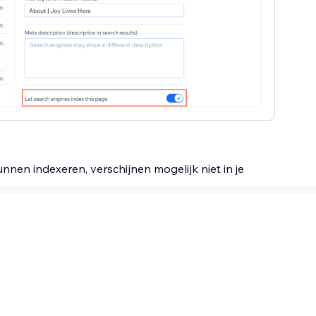
nnen indexeren, verschijnen mogelijk niet in je