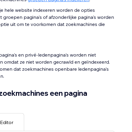
je hele website indexeren worden de opties
 groepen pagina's of afzonderlijke pagina's worden
optie uit om te voorkomen dat zoekmachines die
agina's en privé-ledenpagina's worden niet
n omdat ze niet worden gecrawld en geïndexeerd.
komen dat zoekmachines openbare ledenpagina's
n.
zoekmachines een pagina
Editor