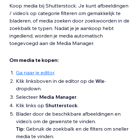
Koop media bij Shutterstock. Je kunt afbeeldingen
/ video's op categorie filteren om gemakkelijk te
bladeren, of media zoeken door zoekwoorden in de
zoekbalk te typen. Nadat je je aankoop hebt
ingediend, worden je media automatisch
toegevoegd aan de Media Manager.
Om media te kopen:
Ga naar je editor
.
Klik linksboven in de editor op de
Wix
-
dropdown.
Selecteer
Media Manager
.
Klik links op
Shutterstock
.
Blader door de beschikbare afbeeldingen en
video's om de gewenste te vinden.
Tip:
Gebruik de zoekbalk en de filters om sneller
media te vinden.