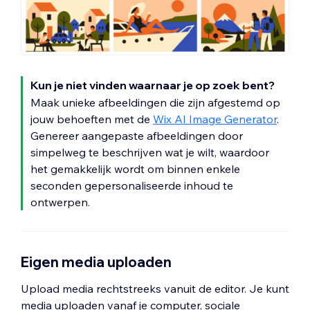
Kun je niet vinden waarnaar je op zoek bent?
Maak unieke afbeeldingen die zijn afgestemd op
jouw behoeften met de
Wix AI Image Generator
.
Genereer aangepaste afbeeldingen door
simpelweg te beschrijven wat je wilt, waardoor
het gemakkelijk wordt om binnen enkele
seconden gepersonaliseerde inhoud te
ontwerpen.
Eigen media uploaden
Upload media rechtstreeks vanuit de editor. Je kunt
media uploaden vanaf je computer, sociale