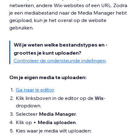
netwerken, andere Wix-websites of een URL. Zodra
je een mediabestand naar de Media Manager hebt
geüpload, kun je het overal op de website
gebruiken.
Wil je weten welke bestandstypes en -
groottes je kunt uploaden?
Controleer de ondersteunde indelingen
.
Om je eigen media te uploaden:
Ga naar je editor
.
Klik linksboven in de editor op de
Wix
-
dropdown.
Selecteer
Media Manager
.
Klik op
+ Media uploaden
.
Kies waar je media wilt uploaden: