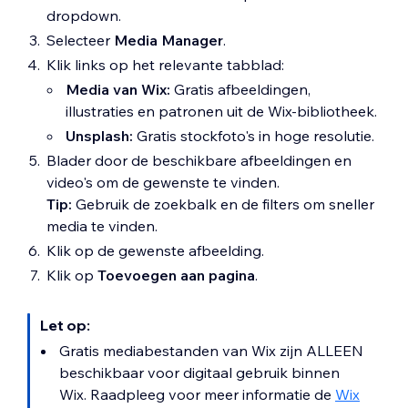
dropdown.
Selecteer
Media Manager
.
Klik links op het relevante tabblad:
Media van Wix:
Gratis afbeeldingen,
illustraties en patronen uit de Wix-bibliotheek.
Unsplash:
Gratis stockfoto's in hoge resolutie.
Blader door de beschikbare afbeeldingen en
video's om de gewenste te vinden.
Tip:
Gebruik de zoekbalk en de filters om sneller
media te vinden.
Klik op de gewenste afbeelding.
Klik op
Toevoegen aan pagina
.
Let op:
Gratis mediabestanden van Wix zijn ALLEEN
beschikbaar voor digitaal gebruik binnen
Wix. Raadpleeg voor meer informatie de
Wix