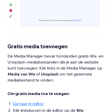
Gratis media toevoegen
De Media Manager bevat honderden gratis Wix- en
Unsplash-mediabestanden die je aan de website
kunt toevoegen. Klik links in de Media Manager op
Media van Wix
of
Unsplash
om het gewenste
mediabestand te vinden.
Om gratis media toe te voegen:
Ga naar je editor
.
Klik linksboven in de editor op de
Wix
-