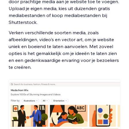
door prachtige media aan je website toe te voegen.
Upload je eigen media, kies uit duizenden gratis
mediabestanden of koop mediabestanden bij
Shutterstock.
Verken verschillende soorten media, zoals
afbeeldingen, video's en vector art, om je website
uniek en boeiend te laten aanvoelen. Met zoveel
opties is het gemakkelijk om je ideeën te laten zien
en een gedenkwaardige ervaring voor je bezoekers
te creëren.