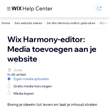
Home
Een website maken
De Wix Harmony-editor gebruiken
Eleme
Wix Harmony-editor:
Media toevoegen aan je
website
3 min
In dit artikel
Eigen media uploaden
Gratis media toevoegen
Media kopen
Breng je ideeën tot leven en laat je inhoud stralen