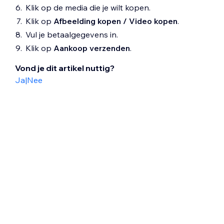
Klik op de media die je wilt kopen.
Klik op
Afbeelding
kopen / Video kopen
.
Vul je betaalgegevens in.
Klik op
Aankoop verzenden
.
Vond je dit artikel nuttig?
Ja
|
Nee