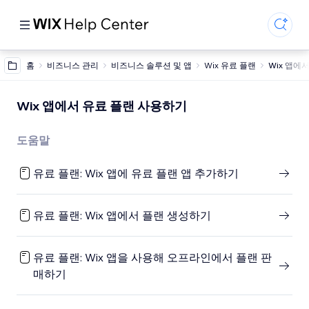
홈
비즈니스 관리
비즈니스 솔루션 및 앱
Wix 유료 플랜
Wix 앱에
Wix 앱에서 유료 플랜 사용하기
도움말
유료 플랜: Wix 앱에 유료 플랜 앱 추가하기
유료 플랜: Wix 앱에서 플랜 생성하기
유료 플랜: Wix 앱을 사용해 오프라인에서 플랜 판
매하기