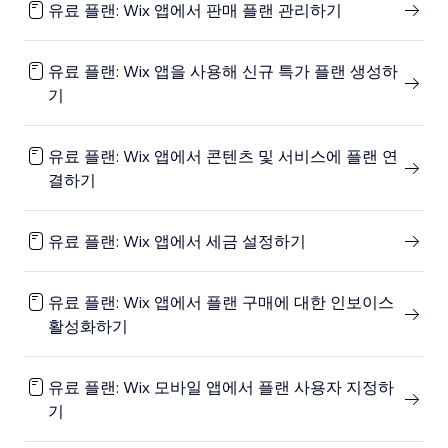
유료 플랜: Wix 앱에서 판매 플랜 관리하기
유료 플랜: Wix 앱을 사용해 신규 특가 플랜 생성하
기
유료 플랜: Wix 앱에서 콘텐츠 및 서비스에 플랜 연
결하기
유료 플랜: Wix 앱에서 세금 설정하기
유료 플랜: Wix 앱에서 플랜 구매에 대한 인보이스
활성화하기
유료 플랜: Wix 모바일 앱에서 플랜 사용자 지정하
기