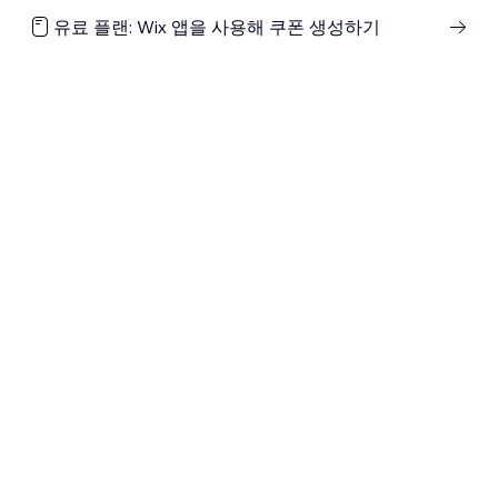
유료 플랜: Wix 앱을 사용해 쿠폰 생성하기