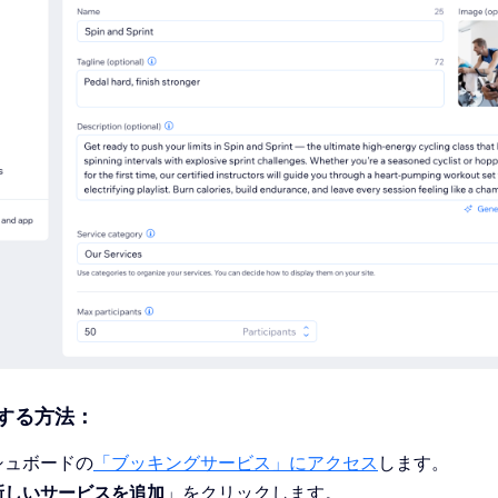
する方法：
シュボードの
「ブッキングサービス」にアクセス
します。
新しいサービスを追加
」をクリックします。