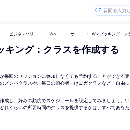
理
ビジネスソリューション・アプリ
Wix ブッキング
サービスの作成
 ブッキング：クラスを作成する
が毎回のセッションに参加しなくても予約することができる定
のズンバクラスや、毎日の初心者向けヨガクラスなど、自由に
作成し、好みの頻度でスケジュールを設定してみましょう。い
どれくらいの所要時間のクラスを提供するかは、すべてあなた