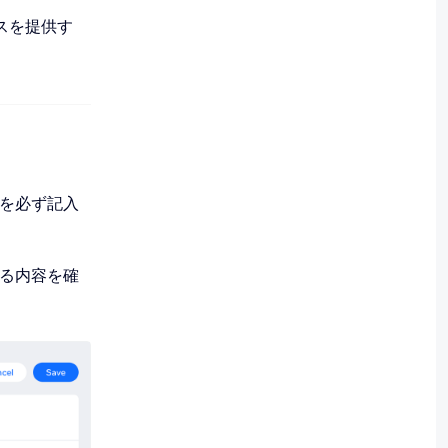
スを提供す
を必ず記入
る内容を確