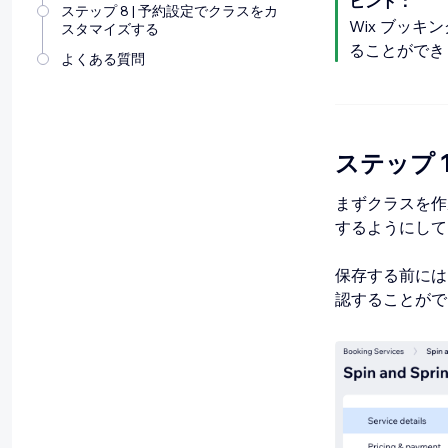
ヒント：
ステップ 8 | 予約設定でクラスをカ
Wix ブッ
スタマイズする
ることができ
よくある質問
ステップ 
まずクラスを作
するようにして
保存する前には
認することがで