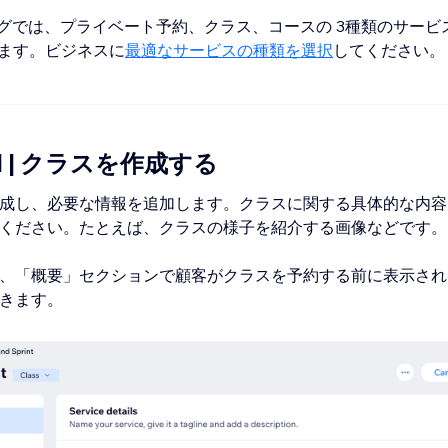
キングでは、プライベート予約、クラス、コースの 3種類のサービ
ます。ビジネスに
最適なサービスの種類を選択
してください。
1 | クラスを作成する
成し、必要な情報を追加します。クラスに関する具体的な内容
ください。たとえば、クラスの様子を紹介する画像などです。
、「概要」セクションで顧客がクラスを予約する前に表示され
きます。