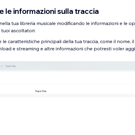
 le informazioni sulla traccia
 nella tua libreria musicale modificando le informazioni e le op
i tuoi ascoltatori.
 le caratteristiche principali della tua traccia, come il nome, il
load e streaming e altre informazioni che potresti voler agg