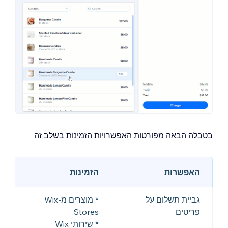
בטבלה הבאה מפורטות האפשרויות הזמינות בשלב זה
האפשרות
הזמינות
גביית תשלום על
* מוצרים מ-Wix
פריטים
Stores
* שירותי Wix