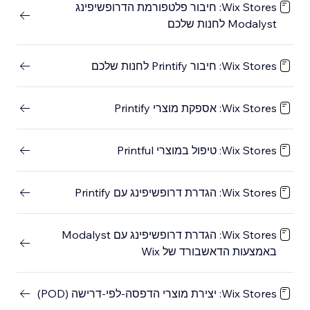
Wix Stores: חיבור פלטפורמת הדרופשיפינג
Modalyst לחנות שלכם
Wix Stores: חיבור Printify לחנות שלכם
Wix Stores: אספקת מוצרי Printify
Wix Stores: טיפול במוצרי Printful
Wix Stores: הגדרת דרופשיפינג עם Printify
Wix Stores: הגדרת דרופשיפינג עם Modalyst
באמצעות הדאשבורד של Wix
Wix Stores: יצירת מוצרי הדפסה-לפי-דרישה (POD)