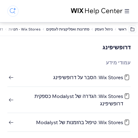
ראשי
ניהול העסק
פתרונות ואפליקציות לעסקים
Wix Stores - חנויות
דר
דרופשיפינג
עמודי מידע
Wix Stores: הסבר על דרופשיפינג
Wix Stores: הגדרה של Modalyst כספקית
דרופשיפינג
Wix Stores: טיפול בהזמנות של Modalyst