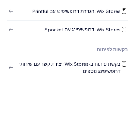
Wix Stores: הגדרת דרופשיפינג עם Printful
Wix Stores: דרופשיפינג עם Spocket
בקשות לפיתוח
בקשת פיתוח ב-Wix Stores: יצירת קשר עם שירותי
דרופשיפינג נוספים