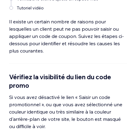
Tutoriel vidéo
Il existe un certain nombre de raisons pour
lesquelles un client peut ne pas pouvoir saisir ou
appliquer un code de coupon. Suivez les étapes ci-
dessous pour identifier et résoudre les causes les
plus courantes.
Vérifiez la visibilité du lien du code
promo
Si vous avez désactivé le lien « Saisir un code
promotionnel », ou que vous avez sélectionné une
couleur identique ou très similaire à la couleur
d'arrière-plan de votre site, le bouton est masqué
ou difficile à voir.