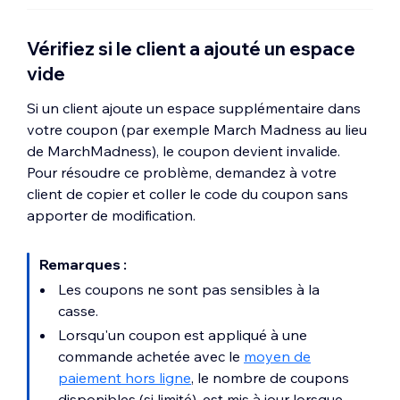
Vérifiez si le client a ajouté un espace
vide
Si un client ajoute un espace supplémentaire dans
votre coupon (par exemple March Madness au lieu
de MarchMadness), le coupon devient invalide.
Pour résoudre ce problème, demandez à votre
client de copier et coller le code du coupon sans
apporter de modification.
Remarques :
Les coupons ne sont pas sensibles à la
casse.
Lorsqu'un coupon est appliqué à une
commande achetée avec le
moyen de
paiement hors ligne
, le nombre de coupons
disponibles (si limité), est mis à jour lorsque