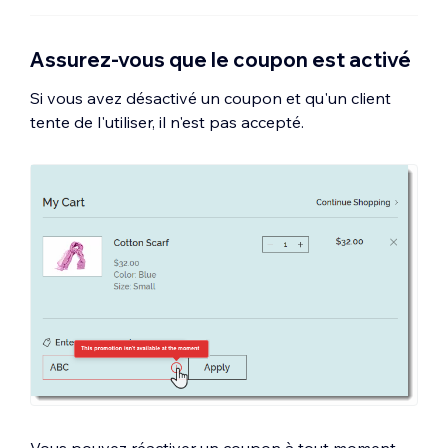
Assurez-vous que le coupon est activé
Si vous avez désactivé un coupon et qu'un client
tente de l'utiliser, il n'est pas accepté.
Vous pouvez réactiver un coupon à tout moment.