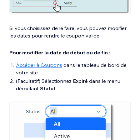
Si vous choisissez de le faire, vous pouvez modifier
les dates pour rendre le coupon valide.
Pour modifier la date de début ou de fin :
Accéder à Coupons
dans le tableau de bord de
votre site.
(Facultatif) Sélectionnez
Expiré
dans le menu
déroulant
Statut
.