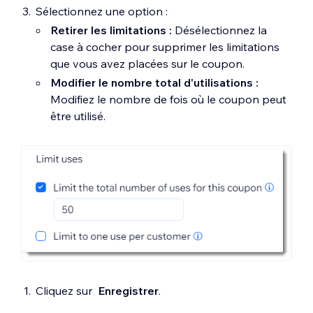
Sélectionnez une option :
Retirer les limitations :
Désélectionnez la
case à cocher pour supprimer les limitations
que vous avez placées sur le coupon.
Modifier le nombre total d'utilisations :
Modifiez le nombre de fois où le coupon peut
être utilisé.
Cliquez sur
Enregistrer
.