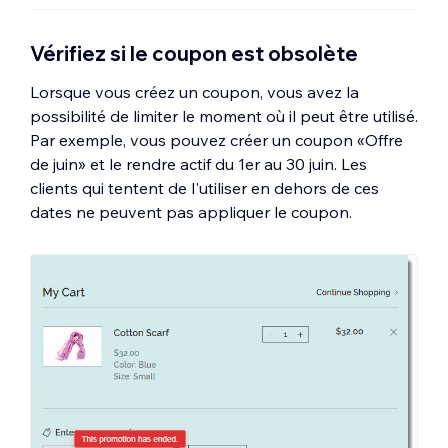
Vérifiez si le coupon est obsolète
Lorsque vous créez un coupon, vous avez la
possibilité de limiter le moment où il peut être utilisé.
Par exemple, vous pouvez créer un coupon «Offre
de juin» et le rendre actif du 1er au 30 juin. Les
clients qui tentent de l'utiliser en dehors de ces
dates ne peuvent pas appliquer le coupon.