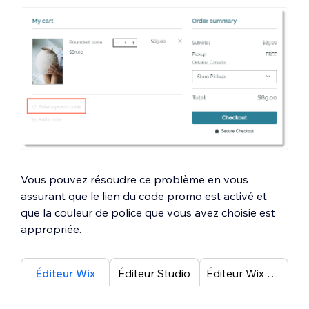
Vous pouvez résoudre ce problème en vous
assurant que le lien du code promo est activé et
que la couleur de police que vous avez choisie est
appropriée.
Éditeur Wix
Éditeur Studio
Éditeur Wix Harmony