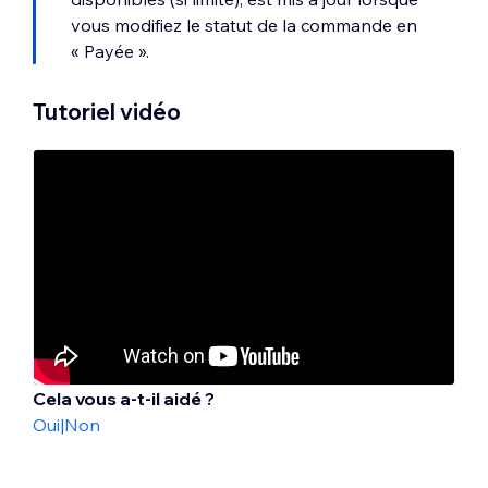
vous modifiez le statut de la commande en
« Payée ».
Tutoriel vidéo
Cela vous a-t-il aidé ?
Oui
|
Non