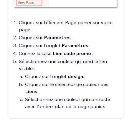
Cliquez sur l'élément Page panier sur votre
page.
Cliquez sur
Paramètres
.
Cliquez sur l'onglet
Paramètres
.
Cochez la case
Lien code promo
.
Sélectionnez une couleur qui rend le lien
visible :
Cliquez sur l'onglet
design
.
Cliquez sur le sélecteur de couleur des
Liens
.
Sélectionnez une couleur qui contraste
avec l'arrière-plan de la page panier.