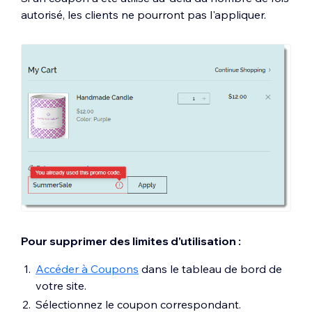
autorisé, les clients ne pourront pas l'appliquer.
Pour supprimer des limites d'utilisation :
Accéder à Coupons
dans le tableau de bord de
votre site.
Sélectionnez le coupon correspondant.