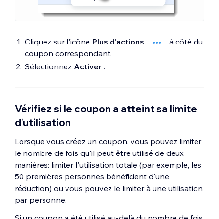
Cliquez sur l'icône
Plus d'actions
à côté du
coupon correspondant.
Sélectionnez
Activer
.
Vérifiez si le coupon a atteint sa limite
d'utilisation
Lorsque vous créez un coupon, vous pouvez limiter
le nombre de fois qu'il peut être utilisé de deux
manières: limiter l'utilisation totale (par exemple, les
50 premières personnes bénéficient d'une
réduction) ou vous pouvez le limiter à une utilisation
par personne.
Si un coupon a été utilisé au-delà du nombre de fois