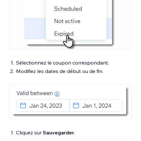
Sélectionnez le coupon correspondant.
Modifiez les dates de début ou de fin.
Cliquez sur
Sauvegarder
.