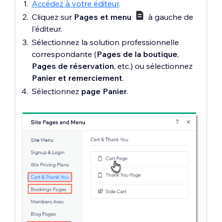
Accédez à votre éditeur
.
Cliquez sur
Pages et menu
à gauche de
l'éditeur.
Sélectionnez la solution professionnelle
correspondante (
Pages de la boutique
,
Pages de réservation
, etc.) ou sélectionnez
Panier et remerciement
.
Sélectionnez
page Panier
.