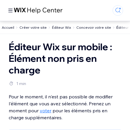
Accueil
Créer votre site
Éditeur Wix
Concevoir votre site
Éditeur
Éditeur Wix sur mobile :
Élément non pris en
charge
1 min
Pour le moment, il n'est pas possible de modifier
l'élément que vous avez sélectionné. Prenez un
moment pour
voter
pour les éléments pris en
charge supplémentaires.