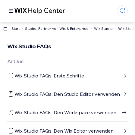
Start
Studio, Partner von Wix & Enterprise
Wix Studio
Wix Stud
Wix Studio FAQs
Artikel
Wix Studio FAQs: Erste Schritte
Wix Studio FAQs: Den Studio Editor verwenden
Wix Studio FAQs: Den Workspace verwenden
Wix Studio FAQs: Den Wix Editor verwenden