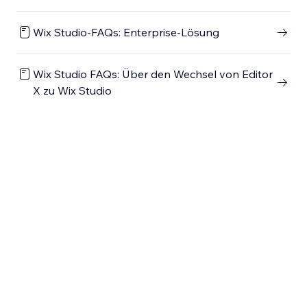
Wix Studio-FAQs: Enterprise-Lösung
Wix Studio FAQs: Über den Wechsel von Editor
X zu Wix Studio