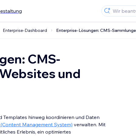
gestaltung
Enterprise-Dashboard
Enterprise-Lösungen: CMS-Sammlungen 
ngen: CMS-
Websites und
d Templates hinweg koordinieren und Daten
(Content Management System)
verwalten. Mit
liches Erlebnis, ein optimiertes