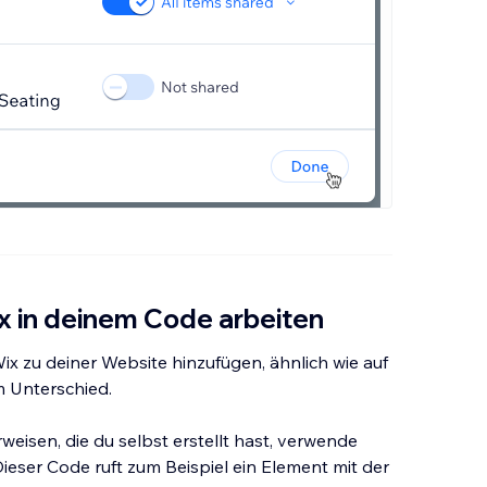
 in deinem Code arbeiten
x zu deiner Website hinzufügen, ähnlich wie auf
m Unterschied.
isen, die du selbst erstellt hast, verwende
ser Code ruft zum Beispiel ein Element mit der