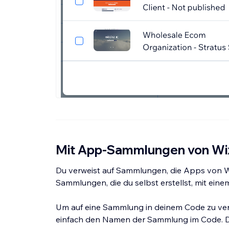
Mit App-Sammlungen von Wix
Du verweist auf Sammlungen, die Apps von Wi
Sammlungen, die du selbst erstellst, mit eine
Um auf eine Sammlung in deinem Code zu verwe
einfach den Namen der Sammlung im Code. Die