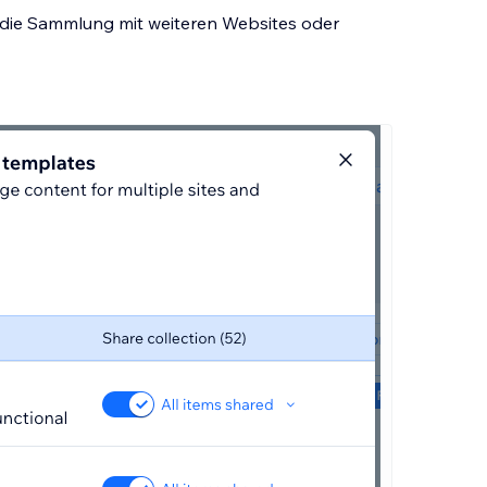
m die Sammlung mit weiteren Websites oder