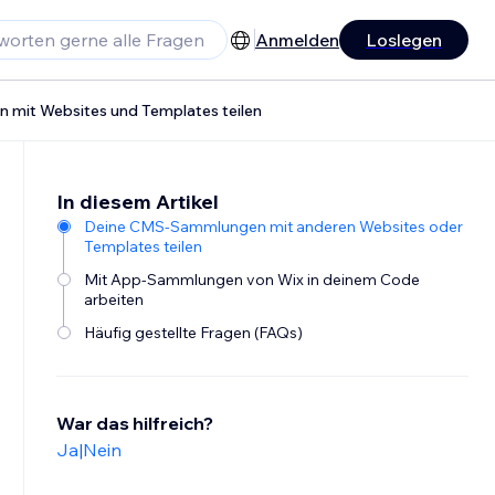
Anmelden
Loslegen
mit Websites und Templates teilen
In diesem Artikel
Deine CMS-Sammlungen mit anderen Websites oder
Templates teilen
Mit App-Sammlungen von Wix in deinem Code
arbeiten
Häufig gestellte Fragen (FAQs)
War das hilfreich?
Ja
|
Nein