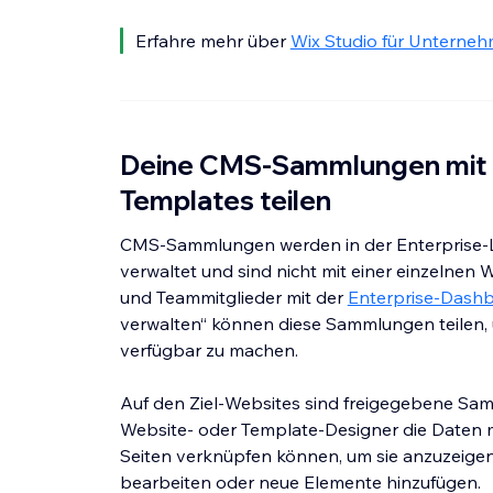
Erfahre mehr über
Wix Studio für Unterne
Deine CMS-Sammlungen mit 
Templates teilen
CMS-Sammlungen werden in der Enterprise-
verwaltet und sind nicht mit einer einzelnen
und Teammitglieder mit der
Enterprise-Dash
verwalten“ können diese Sammlungen teilen,
verfügbar zu machen.
Auf den Ziel-Websites sind freigegebene S
Website- oder Template-Designer die Daten
Seiten verknüpfen können, um sie anzuzeigen
bearbeiten oder neue Elemente hinzufügen.