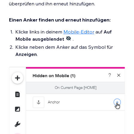
überprüfen und ihn erneut hinzufügen.
Einen Anker finden und erneut hinzufügen:
Klicke links in deinem
Mobile-Editor
auf
Auf
Mobile ausgeblendet
.
Klicke neben dem Anker auf das Symbol für
Anzeigen
.