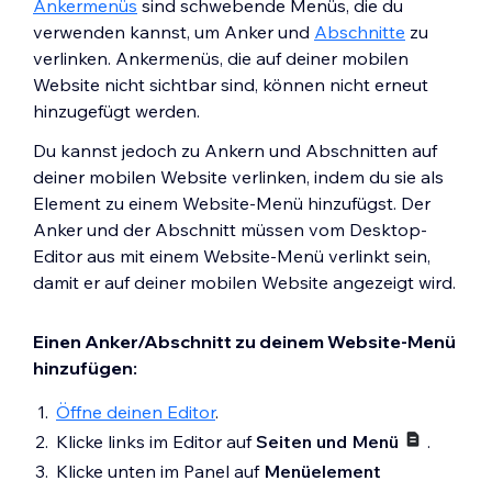
Ankermenüs
sind schwebende Menüs, die du
verwenden kannst, um Anker und
Abschnitte
zu
verlinken. Ankermenüs, die auf deiner mobilen
Website nicht sichtbar sind, können nicht erneut
hinzugefügt werden.
Du kannst jedoch zu Ankern und Abschnitten auf
deiner mobilen Website verlinken, indem du sie als
Element zu einem Website-Menü hinzufügst. Der
Anker und der Abschnitt müssen vom Desktop-
Editor aus mit einem Website-Menü verlinkt sein,
damit er auf deiner mobilen Website angezeigt wird.
Einen Anker/Abschnitt zu deinem Website-Menü
hinzufügen:
Öffne deinen Editor
.
Klicke links im Editor auf
Seiten und Menü
.
Klicke unten im Panel auf
Menüelement