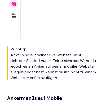
Wichtig:
Anker sind auf deiner Live-Website nicht
sichtbar. Sie sind nur im Editor sichtbar. Wenn du
jedoch einen Anker auf deiner mobilen Website
ausgeblendet hast, kannst du ihn nicht zu einem
Website-Menü hinzufügen.
Ankermenüs auf Mobile