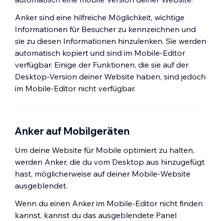
Anker sind eine hilfreiche Möglichkeit, wichtige
Informationen für Besucher zu kennzeichnen und
sie zu diesen Informationen hinzulenken. Sie werden
automatisch kopiert und sind im Mobile-Editor
verfügbar. Einige der Funktionen, die sie auf der
Desktop-Version deiner Website haben, sind jedoch
im Mobile-Editor nicht verfügbar.
Anker auf Mobilgeräten
Um deine Website für Mobile optimiert zu halten,
werden Anker, die du vom Desktop aus hinzugefügt
hast, möglicherweise auf deiner Mobile-Website
ausgeblendet.
Wenn du einen Anker im Mobile-Editor nicht finden
kannst, kannst du das ausgeblendete Panel