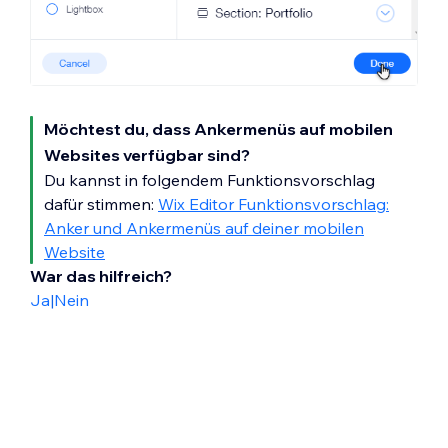
Möchtest du, dass Ankermenüs auf mobilen
Websites verfügbar sind?
Du kannst in folgendem Funktionsvorschlag
dafür stimmen:
Wix Editor Funktionsvorschlag:
Anker und Ankermenüs auf deiner mobilen
Website
War das hilfreich?
Ja
|
Nein