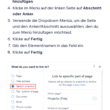
hinzufügen
.
Klicke im Menü auf der linken Seite auf
Abschnitt
oder Anker
.
Verwende die Dropdown-Menüs, um die Seite
und den Anker/Abschnitt auszuwählen, den du
zum Menü hinzufügen möchtest.
Klicke auf
Fertig
.
Gib den Elementnamen in das Feld ein.
Klicke auf
Fertig
.