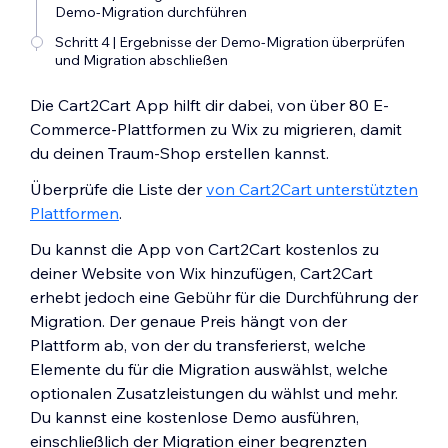
Demo-Migration durchführen
Schritt 4 | Ergebnisse der Demo-Migration überprüfen
und Migration abschließen
Die Cart2Cart App hilft dir dabei, von über 80 E-
Commerce-Plattformen zu Wix zu migrieren, damit
du deinen Traum-Shop erstellen kannst.
Überprüfe die Liste der
von Cart2Cart unterstützten
Plattformen
.
Du kannst die App von Cart2Cart kostenlos zu
deiner Website von Wix hinzufügen, Cart2Cart
erhebt jedoch eine Gebühr für die Durchführung der
Migration. Der genaue Preis hängt von der
Plattform ab, von der du transferierst, welche
Elemente du für die Migration auswählst, welche
optionalen Zusatzleistungen du wählst und mehr.
Du kannst eine kostenlose Demo ausführen,
einschließlich der Migration einer begrenzten