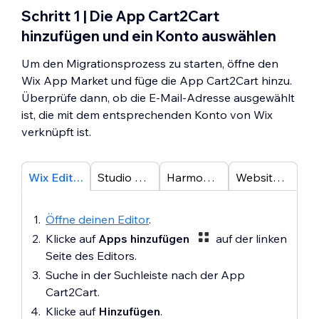
Schritt 1 | Die App Cart2Cart
hinzufügen und ein Konto auswählen
Um den Migrationsprozess zu starten, öffne den
Wix App Market und füge die App Cart2Cart hinzu.
Überprüfe dann, ob die E-Mail-Adresse ausgewählt
ist, die mit dem entsprechenden Konto von Wix
verknüpft ist.
Wix Editor
Studio Editor
Harmony Editor
Website-Verwaltung
Öffne deinen Editor
.
Klicke auf
Apps hinzufügen
auf der linken
Seite des Editors.
Suche in der Suchleiste nach der App
Cart2Cart.
Klicke auf
Hinzufügen
.