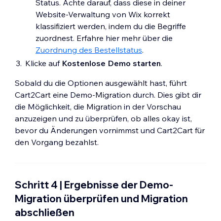
Status. Achte darauf, dass diese in deiner
Website-Verwaltung von Wix korrekt
klassifiziert werden, indem du die Begriffe
zuordnest. Erfahre hier mehr über die
Zuordnung des Bestellstatus
.
Klicke auf
Kostenlose Demo starten
.
Sobald du die Optionen ausgewählt hast, führt
Cart2Cart eine Demo-Migration durch. Dies gibt dir
die Möglichkeit, die Migration in der Vorschau
anzuzeigen und zu überprüfen, ob alles okay ist,
bevor du Änderungen vornimmst und Cart2Cart für
den Vorgang bezahlst.
Schritt 4 | Ergebnisse der Demo-
Migration überprüfen und Migration
abschließen