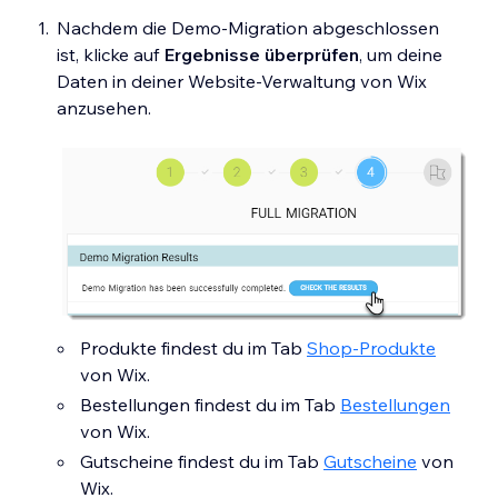
Nachdem die Demo-Migration abgeschlossen
ist, klicke auf
Ergebnisse überprüfen
, um deine
Daten in deiner Website-Verwaltung von Wix
anzusehen.
Produkte findest du im Tab
Shop-Produkte
von Wix.
Bestellungen findest du im Tab
Bestellungen
von Wix.
Gutscheine findest du im Tab
Gutscheine
von
Wix.