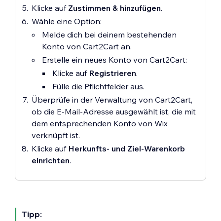
Klicke auf
Zustimmen & hinzufügen
.
Wähle eine Option:
Melde dich bei deinem bestehenden
Konto von Cart2Cart an.
Erstelle ein neues Konto von Cart2Cart:
Klicke auf
Registrieren
.
Fülle die Pflichtfelder aus.
Überprüfe in der Verwaltung von Cart2Cart,
ob die E-Mail-Adresse ausgewählt ist, die mit
dem entsprechenden Konto von Wix
verknüpft ist.
Klicke auf
Herkunfts- und Ziel-Warenkorb
einrichten
.
Tipp: