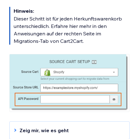
Hinweis:
Dieser Schritt ist für jeden Herkunftswarenkorb
unterschiedlich. Erfahre hier mehr in den
Anweisungen auf der rechten Seite im
Migrations-Tab von Cart2Cart.
Zeig mir, wie es geht