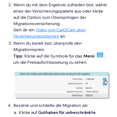
Wenn du mit dem Ergebnis zufrieden bist, wähle
eines der Versicherungspakete aus oder klicke
auf die Option zum Überspringen der
Migrationsversicherung.
Sieh dir ein
Video von Cart2Cart über
Versicherungsoptionen
an.
Wenn du bereit bist, überprüfe den
Migrationspreis.
Tipp:
Klicke auf die Symbole für das
Menü
,
um die Preisaufschlüsselung zu sehen.
Bezahle und schließe die Migration ab:
Klicke auf
Guthaben für unbeschränkte