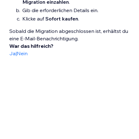
Migration einzahlen
.
Gib die erforderlichen Details ein.
Klicke auf
Sofort kaufen
.
Sobald die Migration abgeschlossen ist, erhältst du
eine E-Mail-Benachrichtigung.
War das hilfreich?
Ja
|
Nein