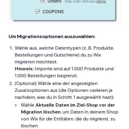
Um Migrationsoptionen auszuwählen:
Wähle aus, welche Datentypen (z. B. Produkte,
Bestellungen und Gutscheine) du zu Wix
migrieren möchtest.
Hinweis:
Importe sind auf 1.000 Produkte und
1.000 Bestellungen begrenzt.
(Optional) Wähle eine der angezeigten
Zusatzoptionen aus (die Optionen variieren je
nachdem, was du in Schritt 1 ausgewählt hast):
Wähle
Aktuelle Daten im Ziel-Shop vor der
Migration löschen
, um Daten in deinem Shop
von Wix für die Entitäten, die du migrierst, zu
löschen.