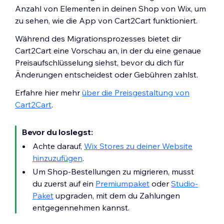
Anzahl von Elementen in deinen Shop von Wix, um
zu sehen, wie die App von Cart2Cart funktioniert.
Während des Migrationsprozesses bietet dir
Cart2Cart eine Vorschau an, in der du eine genaue
Preisaufschlüsselung siehst, bevor du dich für
Änderungen entscheidest oder Gebühren zahlst.
Erfahre hier mehr
über die Preisgestaltung von
Cart2Cart
.
Bevor du loslegst:
Achte darauf,
Wix Stores zu deiner Website
hinzuzufügen
.
Um Shop-Bestellungen zu migrieren, musst
du zuerst auf ein
Premiumpaket
oder
Studio-
Paket
upgraden, mit dem du Zahlungen
entgegennehmen kannst.