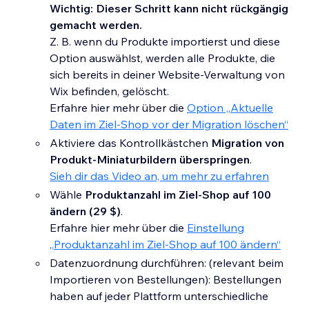
Wichtig: Dieser Schritt kann nicht rückgängig
gemacht werden.
Z. B. wenn du Produkte importierst und diese
Option auswählst, werden alle Produkte, die
sich bereits in deiner Website-Verwaltung von
Wix befinden, gelöscht.
Erfahre hier mehr über die
Option „Aktuelle
Daten im Ziel-Shop vor der Migration löschen“
Aktiviere das Kontrollkästchen
Migration von
Produkt-Miniaturbildern überspringen
.
Sieh dir das Video an, um mehr zu erfahren
Wähle
Produktanzahl im Ziel-Shop auf 100
ändern (29 $)
.
Erfahre hier mehr über die
Einstellung
„Produktanzahl im Ziel-Shop auf 100 ändern“
Datenzuordnung durchführen: (relevant beim
Importieren von Bestellungen): Bestellungen
haben auf jeder Plattform unterschiedliche