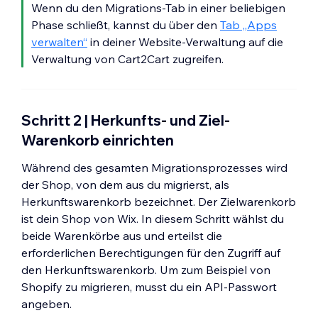
Wenn du den Migrations-Tab in einer beliebigen
Phase schließt, kannst du über den
Tab „Apps
verwalten“
in deiner Website-Verwaltung auf die
Verwaltung von Cart2Cart zugreifen.
Schritt 2 | Herkunfts- und Ziel-
Warenkorb einrichten
Während des gesamten Migrationsprozesses wird
der Shop, von dem aus du migrierst, als
Herkunftswarenkorb bezeichnet. Der Zielwarenkorb
ist dein Shop von Wix. In diesem Schritt wählst du
beide Warenkörbe aus und erteilst die
erforderlichen Berechtigungen für den Zugriff auf
den Herkunftswarenkorb. Um zum Beispiel von
Shopify zu migrieren, musst du ein API-Passwort
angeben.