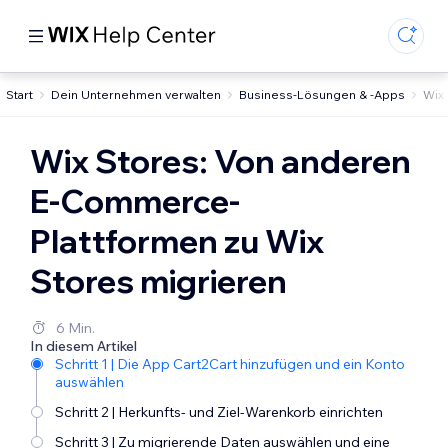
Start
Dein Unternehmen verwalten
Business-Lösungen & -Apps
Wix
Wix Stores: Von anderen
E-Commerce-
Plattformen zu Wix
Stores migrieren
6 Min.
In diesem Artikel
Schritt 1 | Die App Cart2Cart hinzufügen und ein Konto
auswählen
Schritt 2 | Herkunfts- und Ziel-Warenkorb einrichten
Schritt 3 | Zu migrierende Daten auswählen und eine