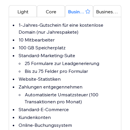
Light
Core
Business
Business Elite
1-Jahres-Gutschein für eine kostenlose
Domain (nur Jahrespakete)
10 Mitbearbeiter
100 GB Speicherplatz
Standard-Marketing-Suite
25 Formulare zur Leadgenerierung
Bis zu 75 Felder pro Formular
Website-Statistiken
Zahlungen entgegennehmen
Automatisierte Umsatzsteuer (100
Transaktionen pro Monat)
Standard-E-Commerce
Kundenkonten
Online-Buchungssystem