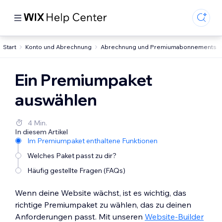
Start
Konto und Abrechnung
Abrechnung und Premiumabonnements
Ein Premiumpaket
auswählen
4 Min.
In diesem Artikel
Im Premiumpaket enthaltene Funktionen
Welches Paket passt zu dir?
Häufig gestellte Fragen (FAQs)
Wenn deine Website wächst, ist es wichtig, das
richtige Premiumpaket zu wählen, das zu deinen
Anforderungen passt. Mit unseren
Website-Builder