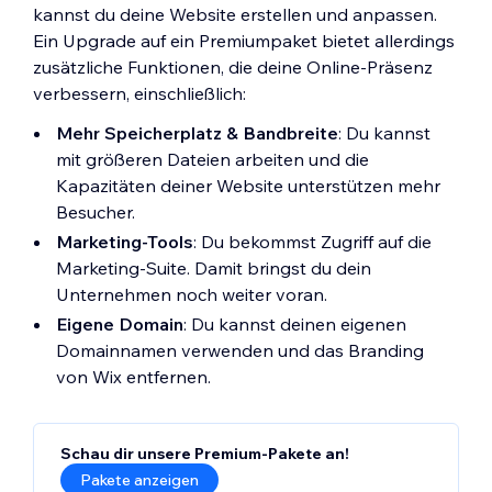
kannst du deine Website erstellen und anpassen.
Ein Upgrade auf ein Premiumpaket bietet allerdings
zusätzliche Funktionen, die deine Online-Präsenz
verbessern, einschließlich:
Mehr Speicherplatz & Bandbreite
: Du kannst
mit größeren Dateien arbeiten und die
Kapazitäten deiner Website unterstützen mehr
Besucher.
Marketing-Tools
: Du bekommst Zugriff auf die
Marketing-Suite. Damit bringst du dein
Unternehmen noch weiter voran.
Eigene Domain
: Du kannst deinen eigenen
Domainnamen verwenden und das Branding
von Wix entfernen.
Schau dir unsere Premium-Pakete an!
Pakete anzeigen