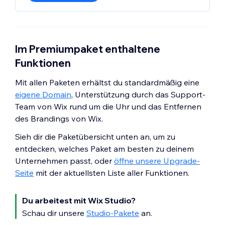
Im Premiumpaket enthaltene
Funktionen
Mit allen Paketen erhältst du standardmäßig eine
eigene Domain
, Unterstützung durch das Support-
Team von Wix rund um die Uhr und das Entfernen
des Brandings von Wix.
Sieh dir die Paketübersicht unten an, um zu
entdecken, welches Paket am besten zu deinem
Unternehmen passt, oder
öffne unsere Upgrade-
Seite
mit der aktuellsten Liste aller Funktionen.
Du arbeitest mit Wix Studio?
Schau dir unsere
Studio-Pakete
an.