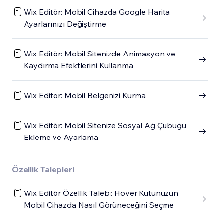
Wix Editör: Mobil Cihazda Google Harita
Ayarlarınızı Değiştirme
Wix Editör: Mobil Sitenizde Animasyon ve
Kaydırma Efektlerini Kullanma
Wix Editor: Mobil Belgenizi Kurma
Wix Editör: Mobil Sitenize Sosyal Ağ Çubuğu
Ekleme ve Ayarlama
Özellik Talepleri
Wix Editör Özellik Talebi: Hover Kutunuzun
Mobil Cihazda Nasıl Görüneceğini Seçme