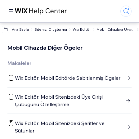
Ana Sayfa
Sitenizi Oluşturma
Wix Editör
Mobil Cihazlara Uygun 
Mobil Cihazda Diğer Ögeler
Makaleler
Wix Editör: Mobil Editörde Sabitlenmiş Ögeler
Wix Editör: Mobil Sitenizdeki Üye Girişi
Çubuğunu Özelleştirme
Wix Editör: Mobil Sitenizdeki Şeritler ve
Sütunlar