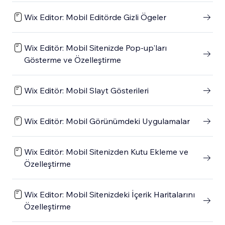
Wix Editor: Mobil Editörde Gizli Ögeler
Wix Editör: Mobil Sitenizde Pop-up'ları
Gösterme ve Özelleştirme
Wix Editör: Mobil Slayt Gösterileri
Wix Editör: Mobil Görünümdeki Uygulamalar
Wix Editör: Mobil Sitenizden Kutu Ekleme ve
Özelleştirme
Wix Editor: Mobil Sitenizdeki İçerik Haritalarını
Özelleştirme