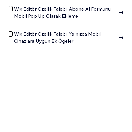
Wix Editör Özellik Talebi: Abone Al Formunu
Mobil Pop Up Olarak Ekleme
Wix Editör Özellik Talebi: Yalnızca Mobil
Cihazlara Uygun Ek Ögeler