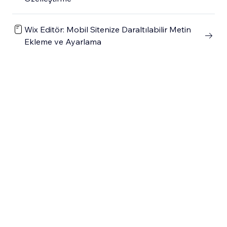
Wix Editör: Mobil Sitenize Daraltılabilir Metin
Ekleme ve Ayarlama