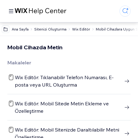
Ana Sayfa
Sitenizi Oluşturma
Wix Editör
Mobil Cihazlara Uygun 
Mobil Cihazda Metin
Makaleler
Wix Editör: Tıklanabilir Telefon Numarası, E-
posta veya URL Oluşturma
Wix Editör: Mobil Sitede Metin Ekleme ve
Özelleştirme
Wix Editör: Mobil Sitenizde Daraltılabilir Metni
Özelleştirme