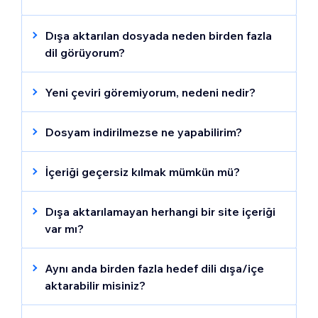
genellikle JSON yapısını bozarak içe
İçe aktarma işlemi çeşitli nedenlerden dolayı
aktarma hatalarına neden olur. JSON
başarısız olabilir. Aşağıdaki kontrolleri yapın:
Dışa aktarılan dosyada neden birden fazla
biçimlendirme konusunda deneyiminiz
Dosyanız CSV formatında kaydedilir.
dil görüyorum?
yoksa, bu alanları doğrudan CSV'ye
Dosyadaki "Kimlik" sütununda değişiklik
Dışa aktarılan her dosyada iki dil bulunur: ilk
çevirmemek en iyisidir.
yapmadıysanız.
sütunda Kaynak dilinizdeki içerik bulunur, bu
Yeni çeviri göremiyorum, nedeni nedir?
orijinal dilinizdir (bunu düzenlememelisiniz)
Doğru biçimlendirmeyi korumak için
Hataları önlemek için Zengin İçerik İçin Çeviri
Sorun büyük olasılıkla aşağıdakilerden
ve ikinci sütun (Hedef dil olarak
zengin içerik alanları (JSON koduyla
Yöneticisi alanını kullanın. Zengin içerik
kaynaklanıyor:
Dosyam indirilmezse ne yapabilirim?
işaretlenmiştir) hedef dilinizdeki çeviriyi
birlikte) Çeviri Yöneticisi kullanılarak
editörünü açan Çeviri Yöneticisi'nde
Çeviriyi
Çevrilmiş içeriği yanlış dile eklediniz.
İndirme işlemi başlamadıysa, ekranınızın üst
düzenleyebileceğiniz .
çevrilir.
düzenle
bağlantısını bulun. Bu editör,
CSV dosyasındaki "ID" sütununda yapılan
kısmında görünen yeşil afişteki "Dosyayı
İçeriği geçersiz kılmak mümkün mü?
dosyanızı sorunsuz bir şekilde içe
değişiklikler.
İndir" düğmesine basın.
Evet, yeni çevrilmiş içeriğinizi içe
aktarabilmeniz için JSON formatının doğru
Son sütun "Hedef Dil" boştur.
aktardığınızda, çevrilmiş dil sütununda içerik
olmasını sağlar.
Dışa aktarılamayan herhangi bir site içeriği
girdiğiniz tüm alanlar, o dil için Wix Çok
var mı?
Dilli'de mevcut içeriği geçersiz kılar.
Evet, dışa aktarılan içerik, entegre olmayan
İpucu:
Belirli bir içeriği geçersiz kılmak
işletme çözümlerinden ve Üçüncü Taraf
Aynı anda birden fazla hedef dili dışa/içe
istemiyorsanız, dosyada alan sütununu boş
uygulamalardan içerik içermez.
Çevrilebilir
aktarabilir misiniz?
bırakmanız yeterlidir.
içerik
hakkında daha fazla bilgi edinin.
Hayır, dışa/içe aktarma işlemi dil düzeyinde