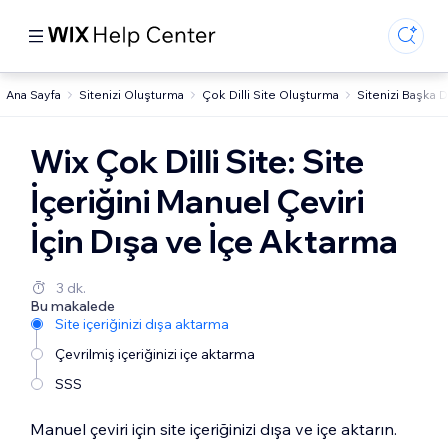
Ana Sayfa
Sitenizi Oluşturma
Çok Dilli Site Oluşturma
Sitenizi Başka 
Wix Çok Dilli Site: Site
İçeriğini Manuel Çeviri
İçin Dışa ve İçe Aktarma
3 dk.
Bu makalede
Site içeriğinizi dışa aktarma
Çevrilmiş içeriğinizi içe aktarma
SSS
Manuel çeviri için site içeriğinizi dışa ve içe aktarın.