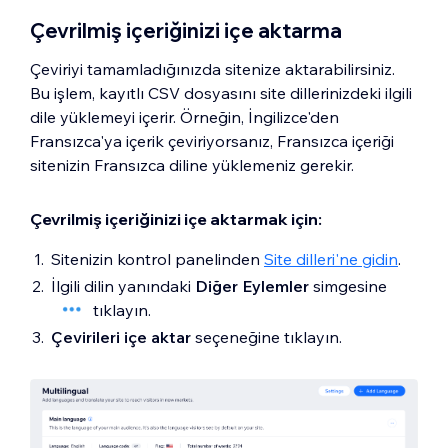
Çevrilmiş içeriğinizi içe aktarma
Çeviriyi tamamladığınızda sitenize aktarabilirsiniz.
Bu işlem, kayıtlı CSV dosyasını site dillerinizdeki ilgili
dile yüklemeyi içerir. Örneğin, İngilizce'den
Fransızca'ya içerik çeviriyorsanız, Fransızca içeriği
sitenizin Fransızca diline yüklemeniz gerekir.
Çevrilmiş içeriğinizi içe aktarmak için:
Sitenizin kontrol panelinden
Site dilleri'ne gidin
.
İlgili dilin yanındaki
Diğer Eylemler
simgesine
tıklayın.
Çevirileri içe aktar
seçeneğine tıklayın.