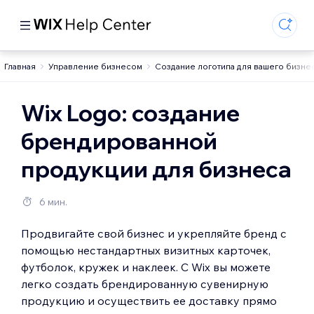
Главная
Управление бизнесом
Создание логотипа для вашего бизне
Wix Logo: создание
брендированной
продукции для бизнеса
6 мин.
Продвигайте свой бизнес и укрепляйте бренд с
помощью нестандартных визитных карточек,
футболок, кружек и наклеек. С Wix вы можете
легко создать брендированную сувенирную
продукцию и осуществить ее доставку прямо