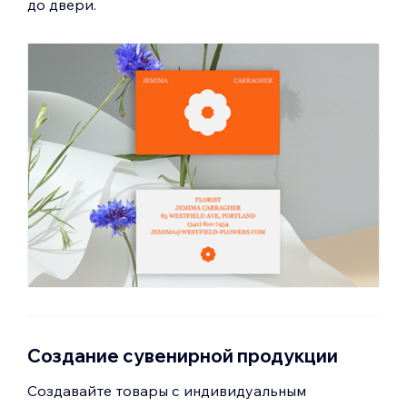
до двери.
Создание сувенирной продукции
Создавайте товары с индивидуальным