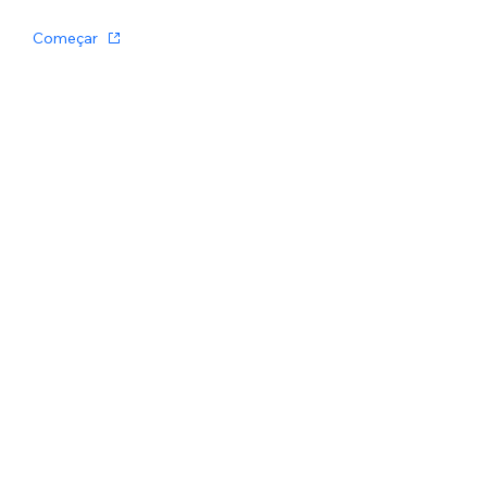
Começar