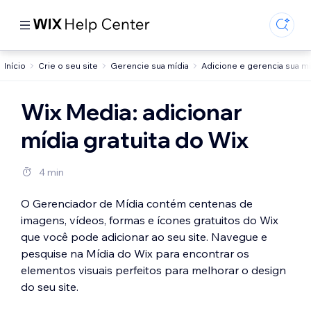
Início
Crie o seu site
Gerencie sua mídia
Adicione e gerencia sua mí
Wix Media: adicionar
mídia gratuita do Wix
4 min
O Gerenciador de Mídia contém centenas de
imagens, vídeos, formas e ícones gratuitos do Wix
que você pode adicionar ao seu site. Navegue e
pesquise na Mídia do Wix para encontrar os
elementos visuais perfeitos para melhorar o design
do seu site.