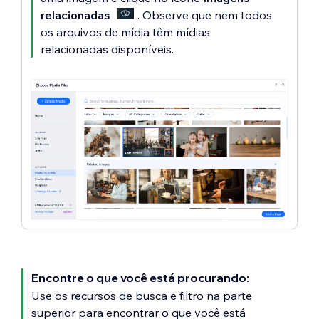
relacionadas
. Observe que nem todos
os arquivos de mídia têm mídias
relacionadas disponíveis.
Encontre o que você está procurando:
Use os recursos de busca e filtro na parte
superior para encontrar o que você está