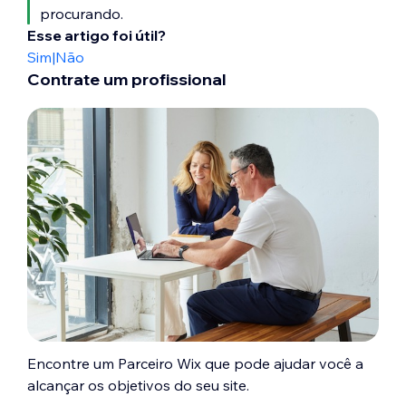
procurando.
Esse artigo foi útil?
Sim
|
Não
Contrate um profissional
Encontre um Parceiro Wix que pode ajudar você a
alcançar os objetivos do seu site.