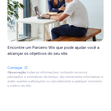
Encontre um Parceiro Wix que pode ajudar você a
alcançar os objetivos do seu site.
Começar
Observação:
todas as informações, incluindo recursos
planejados e estimativas de tempo, são meramente informativas e
estão sujeitas a alterações ou cancelamento a qualquer momento,
a critério do Wix.