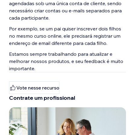
agendadas sob uma única conta de cliente, sendo
necessário criar contas ou e-mails separados para
cada participante.
Por exemplo, se um pai quiser inscrever dois filhos
no mesmo curso online, ele precisará registrar um
endereço de email diferente para cada filho.
Estamos sempre trabalhando para atualizar e
melhorar nossos produtos, e seu feedback é muito
importante.
Vote nesse recurso
Contrate um profissional