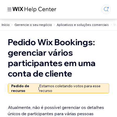
Início
Gerencie o seu negócio
Aplicativos e soluções comerciais
W
Pedido Wix Bookings:
gerenciar vários
participantes em uma
conta de cliente
Pedido de
Estamos coletando votos para esse
|
recurso
recurso
Atualmente, não é possível gerenciar os detalhes
únicos de participantes para várias pessoas