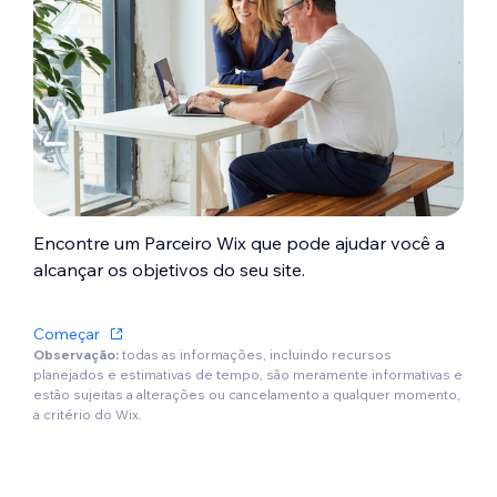
Encontre um Parceiro Wix que pode ajudar você a
alcançar os objetivos do seu site.
Começar
Observação:
todas as informações, incluindo recursos
planejados e estimativas de tempo, são meramente informativas e
estão sujeitas a alterações ou cancelamento a qualquer momento,
a critério do Wix.