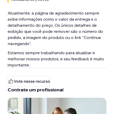
Atualmente, a página de agradecimento sempre
exibe informações como o valor da entrega e o
detalhamento do preço. Os únicos detalhes de
exibição que você pode remover são o número do
pedido, a imagem do produto ou o link "Continue
navegando".
Estamos sempre trabalhando para atualizar e
melhorar nossos produtos, e seu feedback é muito
importante.
Vote nesse recurso
Contrate um profissional