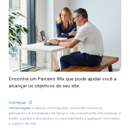
Encontre um Parceiro Wix que pode ajudar você a
alcançar os objetivos do seu site.
Começar
Observação:
todas as informações, incluindo recursos
planejados e estimativas de tempo, são meramente informativas e
estão sujeitas a alterações ou cancelamento a qualquer momento,
a critério do Wix.