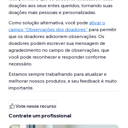
doações aos seus entes queridos, tornando suas
doações mais pessoais e personalizadas.
Como solução alternativa, você pode
ativar o
campo "Observações dos doadores"
para permitir
que os doadores adicionem observações. Os
doadores podem escrever sua mensagem de
agradecimento no campo de observações, que
você pode reconhecer e responder conforme
necessário.
Estamos sempre trabalhando para atualizar e
melhorar nossos produtos, e seu feedback é muito
importante.
Vote nesse recurso
Contrate um profissional