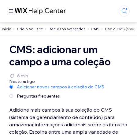
Início
Crie o seu site
Recursos avançados
CMS
Use o CMS (antig
CMS: adicionar um
campo a uma coleção
6 min
Neste artigo
Adicionar novos campos à coleção do CMS
Perguntas frequentes
Adicione mais campos à sua coleção do CMS
(sistema de gerenciamento de conteúdo) para
armazenar informações adicionais sobre os itens da
coleção. Escolha entre uma ampla variedade de