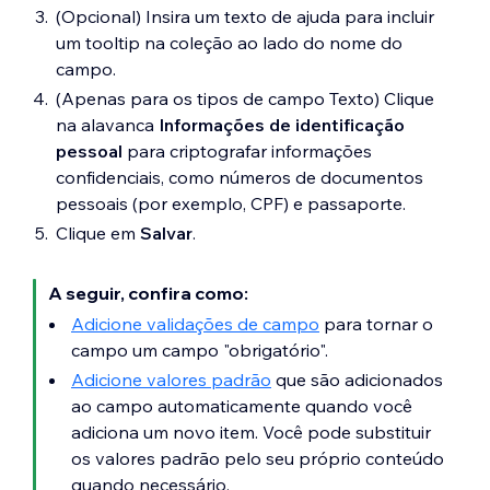
(Opcional) Insira um texto de ajuda para incluir
um tooltip na coleção ao lado do nome do
campo.
(Apenas para os tipos de campo Texto) Clique
na alavanca
Informações de identificação
pessoal
para criptografar informações
confidenciais, como números de documentos
pessoais (por exemplo, CPF) e passaporte.
Clique em
Salvar
.
A seguir, confira como:
Adicione validações de campo
para tornar o
campo um campo "obrigatório".
Adicione valores padrão
que são adicionados
ao campo automaticamente quando você
adiciona um novo item. Você pode substituir
os valores padrão pelo seu próprio conteúdo
quando necessário.