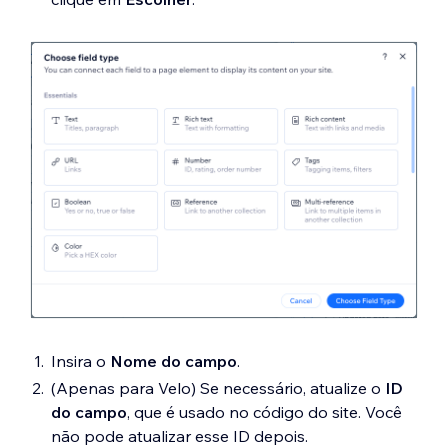
Insira o
Nome do campo
.
(Apenas para Velo) Se necessário, atualize o
ID
do campo
, que é usado no código do site. Você
não pode atualizar esse ID depois.