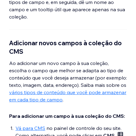
tipos de campo e, em seguida, dê um nome ao
campo e um tooltip útil que aparece apenas na sua
coleção.
Adicionar novos campos à coleção do
CMS
Ao adicionar um novo campo à sua coleção,
escolha o campo que melhor se adapta ao tipo de
conteúdo que você deseja armazenar (por exemplo:
texto, imagem, data, endereço). Saiba mais sobre os
vários tipos de conteúdo que você pode armazenar
em cada tipo de campo
.
Para adicionar um campo à sua coleção do CMS:
Vá para CMS
no painel de controle do seu site.
Como alternativa, você pode clicar em
CMS