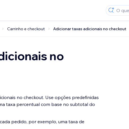
Carrinho e checkout
Adicionar taxas adicionais no checkout
dicionais no
cionais no checkout. Use opções predefinidas
ma taxa percentual com base no subtotal do
 cada pedido, por exemplo, uma taxa de