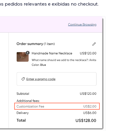
s pedidos relevantes e exibidas no checkout.