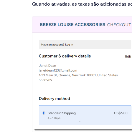
Quando ativadas, as taxas são adicionadas ao