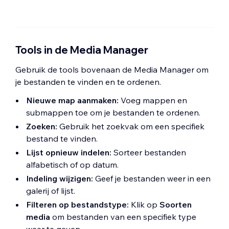
Tools in de Media Manager
Gebruik de tools bovenaan de Media Manager om
je bestanden te vinden en te ordenen.
Nieuwe map aanmaken:
Voeg mappen en
submappen toe om je bestanden te ordenen.
Zoeken:
Gebruik het zoekvak om een specifiek
bestand te vinden.
Lijst opnieuw indelen:
Sorteer bestanden
alfabetisch of op datum.
Indeling wijzigen:
Geef je bestanden weer in een
galerij of lijst.
Filteren op bestandstype:
Klik op
Soorten
media
om bestanden van een specifiek type