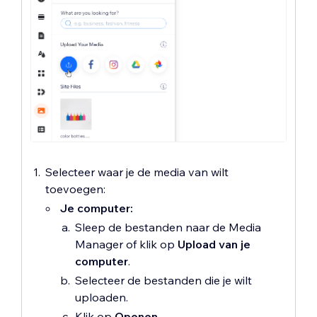
Selecteer waar je de media van wilt
toevoegen:
Je computer:
Sleep de bestanden naar de Media
Manager of klik op
Upload van je
computer
.
Selecteer de bestanden die je wilt
uploaden.
Klik op
Openen
.