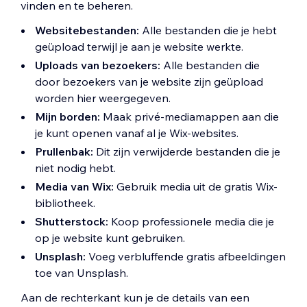
vinden en te beheren.
Websitebestanden:
Alle bestanden die je hebt
geüpload terwijl je aan je website werkte.
Uploads van bezoekers:
Alle bestanden die
door bezoekers van je website zijn geüpload
worden hier weergegeven.
Mijn borden:
Maak privé-mediamappen aan die
je kunt openen vanaf al je Wix-websites.
Prullenbak:
Dit zijn verwijderde bestanden die je
niet nodig hebt.
Media van Wix:
Gebruik media uit de gratis Wix-
bibliotheek.
Shutterstock:
Koop professionele media die je
op je website kunt gebruiken.
Unsplash:
Voeg verbluffende gratis afbeeldingen
toe van Unsplash.
Aan de rechterkant kun je de details van een