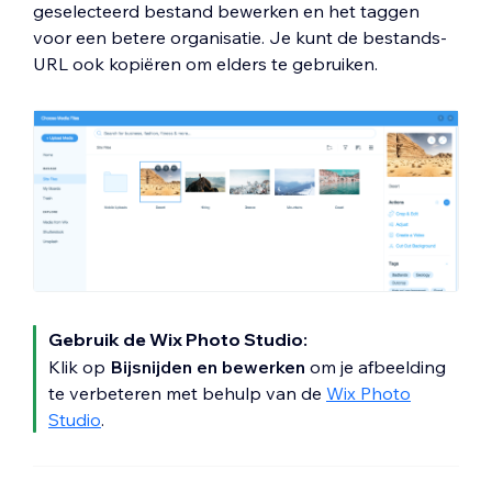
geselecteerd bestand bewerken en het taggen
voor een betere organisatie. Je kunt de bestands-
URL ook kopiëren om elders te gebruiken.
Gebruik de Wix Photo Studio:
Klik op
Bijsnijden en bewerken
om je afbeelding
te verbeteren met behulp van de
Wix Photo
Studio
.