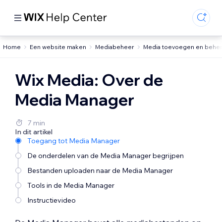
Home
Een website maken
Mediabeheer
Media toevoegen en behe
Wix Media: Over de
Media Manager
7 min
In dit artikel
Toegang tot Media Manager
De onderdelen van de Media Manager begrijpen
Bestanden uploaden naar de Media Manager
Tools in de Media Manager
Instructievideo