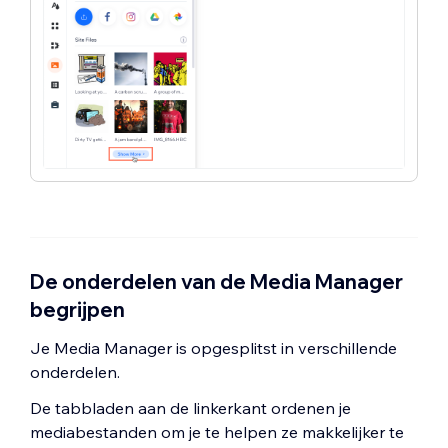
De onderdelen van de Media Manager
begrijpen
Je Media Manager is opgesplitst in verschillende
onderdelen.
De tabbladen aan de linkerkant ordenen je
mediabestanden om je te helpen ze makkelijker te