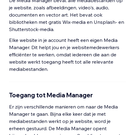
De Media Manager bevat alle mediabestanden op
je website, zoals afbeeldingen, video's, audio,
documenten en vector art. Het bevat ook
bibliotheken met gratis Wix-media en Unsplash- en
Shutterstock-media.
Elke website in je account heeft een eigen Media
Manager. Dit helpt jou en je websitemedewerkers
efficiënter te werken, omdat iedereen die aan de
website werkt toegang heeft tot alle relevante
mediabestanden.
Toegang tot Media Manager
Er zijn verschillende manieren om naar de Media
Manager te gaan. Bijna elke keer dat je met
mediabestanden werkt op je website, word je
erheen gestuurd. De Media Manager opent