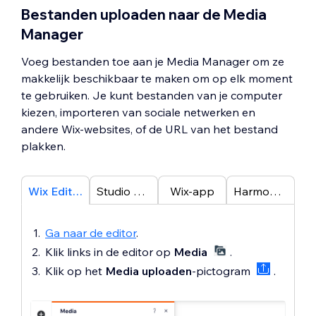
Bestanden uploaden naar de Media
Manager
Voeg bestanden toe aan je Media Manager om ze
makkelijk beschikbaar te maken om op elk moment
te gebruiken. Je kunt bestanden van je computer
kiezen, importeren van sociale netwerken en
andere Wix-websites, of de URL van het bestand
plakken.
Wix Editor
Studio Editor
Wix-app
Harmony-editor
Ga naar de editor
.
Klik links in de editor op
Media
.
Klik op het
Media uploaden
-pictogram
.