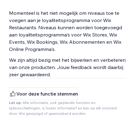
Momenteel is het niet mogelijk om niveaus toe te
voegen aan je loyaliteitsprogramma voor Wix
Restaurants. Niveaus kunnen worden toegevoegd
aan loyaliteitsprogramma's voor Wix Stores, Wix
Events, Wix Bookings, Wix Abonnementen en Wix
Online Programma's.
We zijn altijd bezig met het bijwerken en verbeteren
van onze producten. Jouw feedback wordt daarbij
zeer gewaardeerd.
Voor deze functie stemmen
Let op:
Alle informatie, ook geplande functies en
tijdsinschattingen, is louter informatief en kan op elk moment
door Wix gewijzigd of geannuleerd worden.